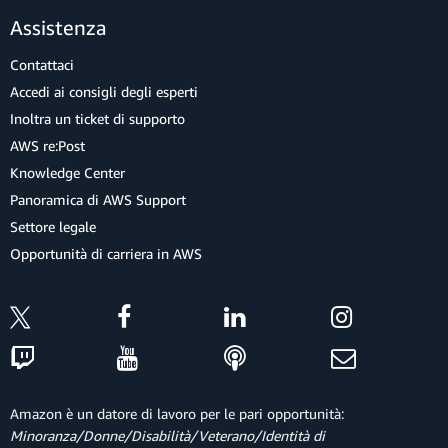
Assistenza
Contattaci
Accedi ai consigli degli esperti
Inoltra un ticket di supporto
AWS re:Post
Knowledge Center
Panoramica di AWS Support
Settore legale
Opportunità di carriera in AWS
Amazon è un datore di lavoro per le pari opportunità:
Minoranza/Donne/Disabilità/Veterano/Identità di