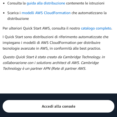
Consulta la
guida alla distribuzione
contenente le istruzioni
Scarica i
modelli AWS CloudFormation
che automatizzano la
distribuzione
Per ulteriori Quick Start AWS, consulta il nostro
catalogo completo
.
I Quick Start sono distribuzioni di riferimento automatizzate che
impiegano i modelli di AWS CloudFormation per distribuire
tecnologie avanzate in AWS, in conformità alle best practice.
Questo Quick Start è stato creato da Cambridge Technology. in
collaborazione con i solutions architect di AWS. Cambridge
Technology è un partner APN (Rete di partner AWS.
Accedi alla console