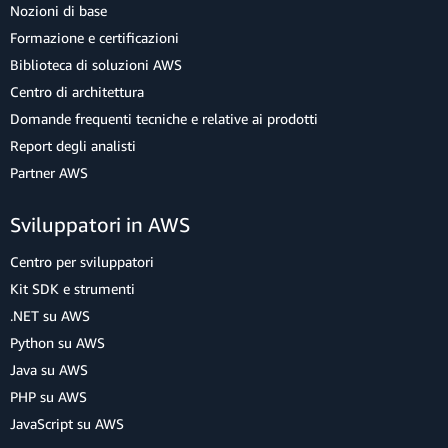
Nozioni di base
Formazione e certificazioni
Biblioteca di soluzioni AWS
Centro di architettura
Domande frequenti tecniche e relative ai prodotti
Report degli analisti
Partner AWS
Sviluppatori in AWS
Centro per sviluppatori
Kit SDK e strumenti
.NET su AWS
Python su AWS
Java su AWS
PHP su AWS
JavaScript su AWS