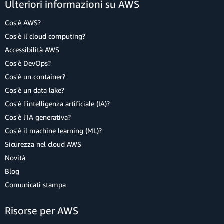
Ulteriori informazioni su AWS
Cos'è AWS?
Cos'è il cloud computing?
Accessibilità AWS
Cos'è DevOps?
Cos'è un container?
Cos'è un data lake?
Cos'è l'intelligenza artificiale (IA)?
Cos'è l'IA generativa?
Cos'è il machine learning (ML)?
Sicurezza nel cloud AWS
Novità
Blog
Comunicati stampa
Risorse per AWS