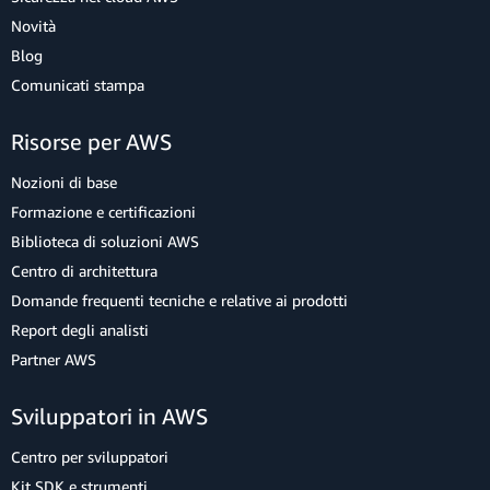
Novità
Blog
Comunicati stampa
Risorse per AWS
Nozioni di base
Formazione e certificazioni
Biblioteca di soluzioni AWS
Centro di architettura
Domande frequenti tecniche e relative ai prodotti
Report degli analisti
Partner AWS
Sviluppatori in AWS
Centro per sviluppatori
Kit SDK e strumenti