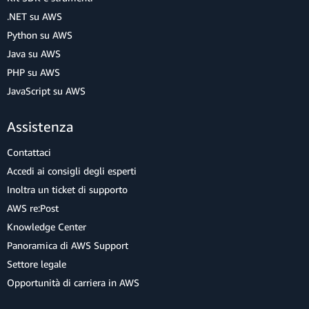
.NET su AWS
Python su AWS
Java su AWS
PHP su AWS
JavaScript su AWS
Assistenza
Contattaci
Accedi ai consigli degli esperti
Inoltra un ticket di supporto
AWS re:Post
Knowledge Center
Panoramica di AWS Support
Settore legale
Opportunità di carriera in AWS