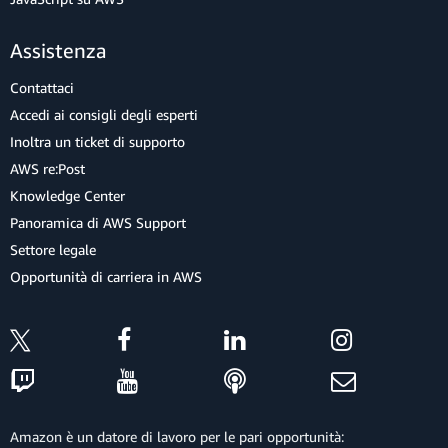
Assistenza
Contattaci
Accedi ai consigli degli esperti
Inoltra un ticket di supporto
AWS re:Post
Knowledge Center
Panoramica di AWS Support
Settore legale
Opportunità di carriera in AWS
Amazon è un datore di lavoro per le pari opportunità: