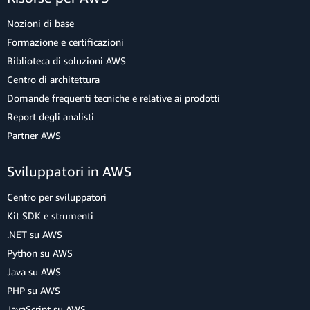
Nozioni di base
Formazione e certificazioni
Biblioteca di soluzioni AWS
Centro di architettura
Domande frequenti tecniche e relative ai prodotti
Report degli analisti
Partner AWS
Sviluppatori in AWS
Centro per sviluppatori
Kit SDK e strumenti
.NET su AWS
Python su AWS
Java su AWS
PHP su AWS
JavaScript su AWS