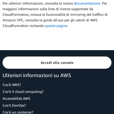
Per ulteriori informazioni, consulta la nostra
documentazione
. Per
maggiori informazioni sulla lista di risorse supportate da
CloudFormation, inclusa la funzionalità di mirroring del traffico di
Amazon VPC, consulta la guida all’uso per gli utenti di AWS
CloudFormation visitando
questa pagina
.
Accedi alla console
Ulteriori informazioni su AWS
Cos'è AWS?
Cos'è il cloud computing?
Accessibilità AWS
Cos'è DevOps?
Cos'è un container?