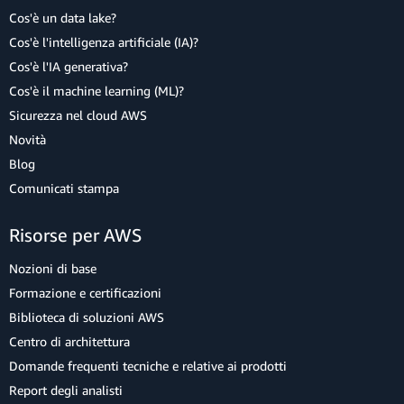
Cos'è un data lake?
Cos'è l'intelligenza artificiale (IA)?
Cos'è l'IA generativa?
Cos'è il machine learning (ML)?
Sicurezza nel cloud AWS
Novità
Blog
Comunicati stampa
Risorse per AWS
Nozioni di base
Formazione e certificazioni
Biblioteca di soluzioni AWS
Centro di architettura
Domande frequenti tecniche e relative ai prodotti
Report degli analisti