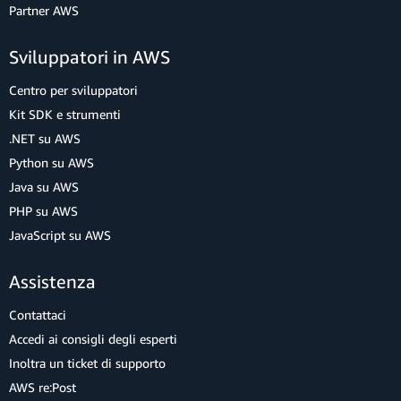
Partner AWS
Sviluppatori in AWS
Centro per sviluppatori
Kit SDK e strumenti
.NET su AWS
Python su AWS
Java su AWS
PHP su AWS
JavaScript su AWS
Assistenza
Contattaci
Accedi ai consigli degli esperti
Inoltra un ticket di supporto
AWS re:Post