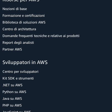
Nozioni di base
Formazione e certificazioni
Biblioteca di soluzioni AWS
Centro di architettura
Domande frequenti tecniche e relative ai prodotti
Report degli analisti
Partner AWS
Sviluppatori in AWS
Centro per sviluppatori
Kit SDK e strumenti
.NET su AWS
Python su AWS
Java su AWS
PHP su AWS
JavaScript su AWS