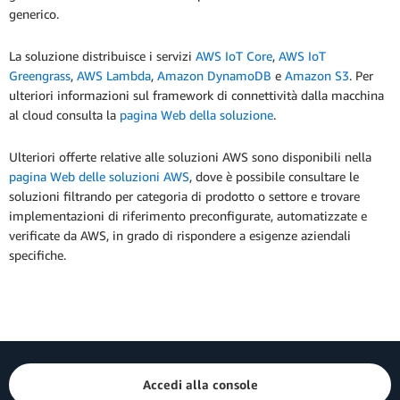
generico.
La soluzione distribuisce i servizi
AWS IoT Core
,
AWS IoT
Greengrass
,
AWS Lambda
,
Amazon DynamoDB
e
Amazon S3
. Per
ulteriori informazioni sul framework di connettività dalla macchina
al cloud consulta la
pagina Web della soluzione
.
Ulteriori offerte relative alle soluzioni AWS sono disponibili nella
pagina Web delle soluzioni AWS
, dove è possibile consultare le
soluzioni filtrando per categoria di prodotto o settore e trovare
implementazioni di riferimento preconfigurate, automatizzate e
verificate da AWS, in grado di rispondere a esigenze aziendali
specifiche.
Accedi alla console