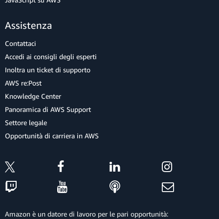
Assistenza
Contattaci
Accedi ai consigli degli esperti
Inoltra un ticket di supporto
AWS re:Post
Knowledge Center
Panoramica di AWS Support
Settore legale
Opportunità di carriera in AWS
Amazon è un datore di lavoro per le pari opportunità: