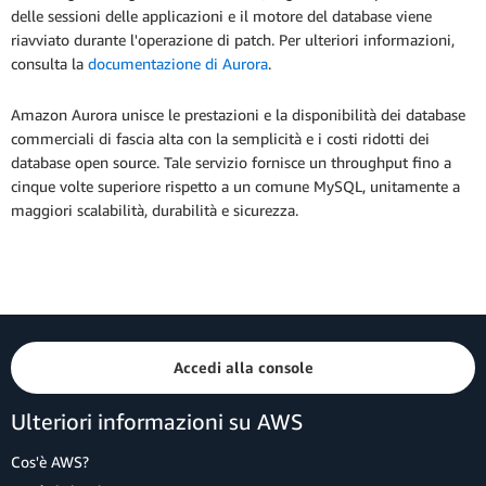
delle sessioni delle applicazioni e il motore del database viene
riavviato durante l'operazione di patch. Per ulteriori informazioni,
consulta la
documentazione di Aurora
.
Amazon Aurora unisce le prestazioni e la disponibilità dei database
commerciali di fascia alta con la semplicità e i costi ridotti dei
database open source. Tale servizio fornisce un throughput fino a
cinque volte superiore rispetto a un comune MySQL, unitamente a
maggiori scalabilità, durabilità e sicurezza.
Accedi alla console
Ulteriori informazioni su AWS
Cos'è AWS?