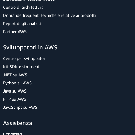
Centro di architettura
Domande frequenti tecniche e relative ai prodotti
Report degli analisti
Partner AWS
Sviluppatori in AWS
Centro per sviluppatori
Kit SDK e strumenti
.NET su AWS
Python su AWS
Java su AWS
PHP su AWS
JavaScript su AWS
Assistenza
Contattaci