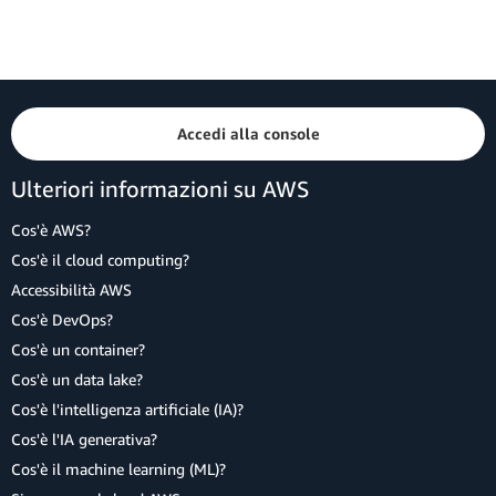
Accedi alla console
Ulteriori informazioni su AWS
Cos'è AWS?
Cos'è il cloud computing?
Accessibilità AWS
Cos'è DevOps?
Cos'è un container?
Cos'è un data lake?
Cos'è l'intelligenza artificiale (IA)?
Cos'è l'IA generativa?
Cos'è il machine learning (ML)?