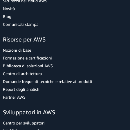
Sicurezza nel cloud AWS
Novità
Blog
Comunicati stampa
Risorse per AWS
Nozioni di base
Formazione e certificazioni
Biblioteca di soluzioni AWS
Centro di architettura
Domande frequenti tecniche e relative ai prodotti
Report degli analisti
Partner AWS
Sviluppatori in AWS
Centro per sviluppatori