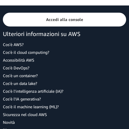
Accedi alla console
Ulteriori informazioni su AWS
Cos'è AWS?
Cos'è il cloud computing?
Accessibilità AWS
Cos'è DevOps?
Cos'è un container?
Cos'è un data lake?
Cos'è l'intelligenza artificiale (IA)?
Cos'è l'IA generativa?
Cos'è il machine learning (ML)?
Sicurezza nel cloud AWS
Novità