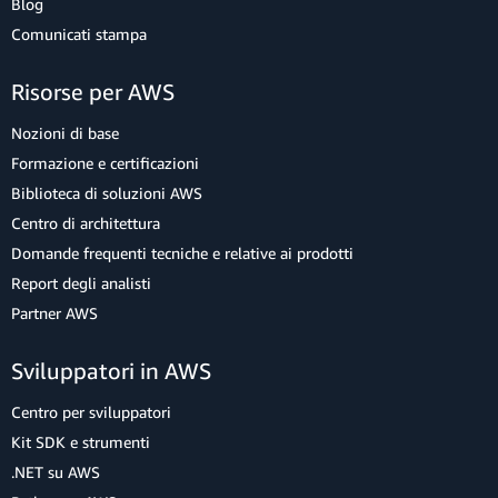
Blog
Comunicati stampa
Risorse per AWS
Nozioni di base
Formazione e certificazioni
Biblioteca di soluzioni AWS
Centro di architettura
Domande frequenti tecniche e relative ai prodotti
Report degli analisti
Partner AWS
Sviluppatori in AWS
Centro per sviluppatori
Kit SDK e strumenti
.NET su AWS