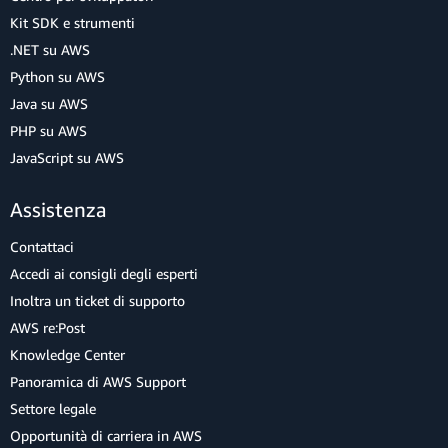
Kit SDK e strumenti
.NET su AWS
Python su AWS
Java su AWS
PHP su AWS
JavaScript su AWS
Assistenza
Contattaci
Accedi ai consigli degli esperti
Inoltra un ticket di supporto
AWS re:Post
Knowledge Center
Panoramica di AWS Support
Settore legale
Opportunità di carriera in AWS