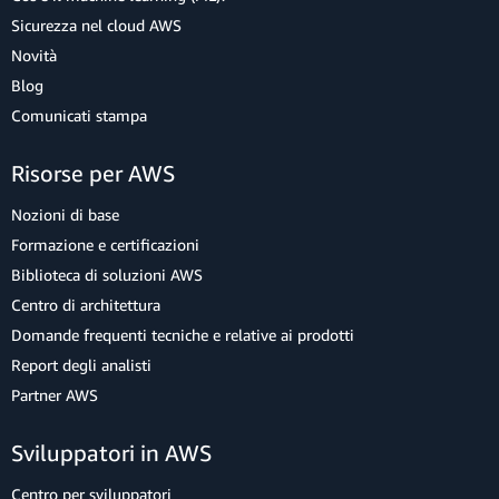
Sicurezza nel cloud AWS
Novità
Blog
Comunicati stampa
Risorse per AWS
Nozioni di base
Formazione e certificazioni
Biblioteca di soluzioni AWS
Centro di architettura
Domande frequenti tecniche e relative ai prodotti
Report degli analisti
Partner AWS
Sviluppatori in AWS
Centro per sviluppatori