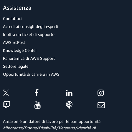
Assistenza
Contattaci
Accedi ai consigli degli esperti
Inoltra un ticket di supporto
AWS re:Post
Knowledge Center
Panoramica di AWS Support
Settore legale
Opportunità di carriera in AWS
Amazon è un datore di lavoro per le pari opportunità:
Minoranza/Donne/Disabilità/Veterano/Identità di