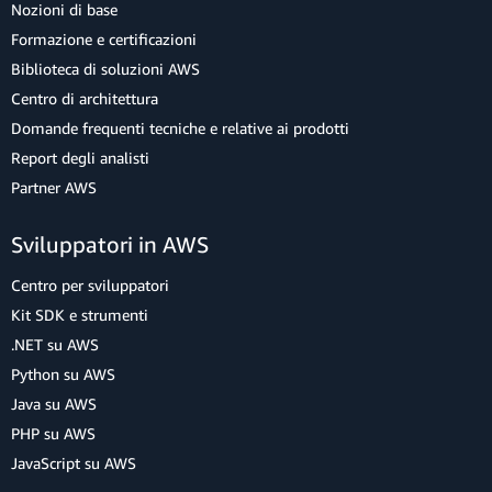
Nozioni di base
Formazione e certificazioni
Biblioteca di soluzioni AWS
Centro di architettura
Domande frequenti tecniche e relative ai prodotti
Report degli analisti
Partner AWS
Sviluppatori in AWS
Centro per sviluppatori
Kit SDK e strumenti
.NET su AWS
Python su AWS
Java su AWS
PHP su AWS
JavaScript su AWS