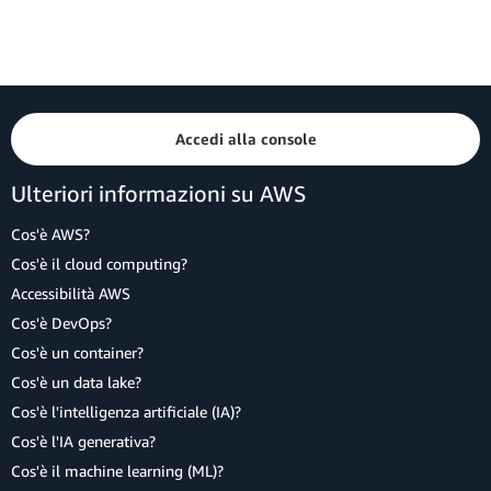
Accedi alla console
Ulteriori informazioni su AWS
Cos'è AWS?
Cos'è il cloud computing?
Accessibilità AWS
Cos'è DevOps?
Cos'è un container?
Cos'è un data lake?
Cos'è l'intelligenza artificiale (IA)?
Cos'è l'IA generativa?
Cos'è il machine learning (ML)?