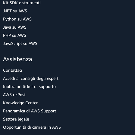
Kit SDK e strumenti
.NET su AWS
Python su AWS
Java su AWS
PHP su AWS
JavaScript su AWS
Assistenza
Contattaci
Accedi ai consigli degli esperti
Inoltra un ticket di supporto
AWS re:Post
Knowledge Center
Panoramica di AWS Support
Settore legale
Opportunità di carriera in AWS