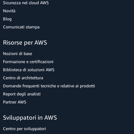
Sicurezza nel cloud AWS
Novità
Blog
Comunicati stampa
Risorse per AWS
Nozioni di base
Formazione e certificazioni
Biblioteca di soluzioni AWS
Centro di architettura
Domande frequenti tecniche e relative ai prodotti
Report degli analisti
Partner AWS
Sviluppatori in AWS
Centro per sviluppatori