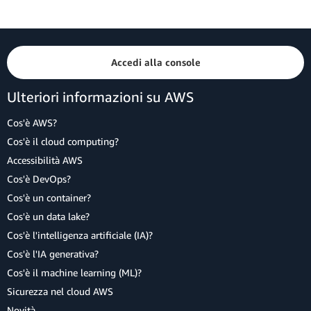
Accedi alla console
Ulteriori informazioni su AWS
Cos'è AWS?
Cos'è il cloud computing?
Accessibilità AWS
Cos'è DevOps?
Cos'è un container?
Cos'è un data lake?
Cos'è l'intelligenza artificiale (IA)?
Cos'è l'IA generativa?
Cos'è il machine learning (ML)?
Sicurezza nel cloud AWS
Novità