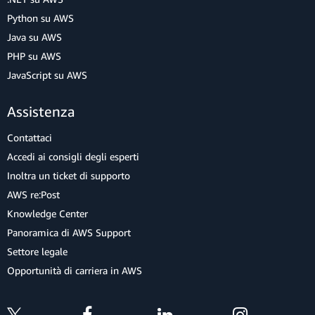
Python su AWS
Java su AWS
PHP su AWS
JavaScript su AWS
Assistenza
Contattaci
Accedi ai consigli degli esperti
Inoltra un ticket di supporto
AWS re:Post
Knowledge Center
Panoramica di AWS Support
Settore legale
Opportunità di carriera in AWS