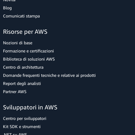
Blog
Comunicati stampa
Risorse per AWS
Nozioni di base
Formazione e certificazioni
Biblioteca di soluzioni AWS
Centro di architettura
Domande frequenti tecniche e relative ai prodotti
Report degli analisti
Partner AWS
Sviluppatori in AWS
Centro per sviluppatori
Kit SDK e strumenti
.NET su AWS