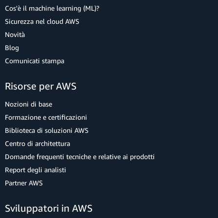
Cos'è il machine learning (ML)?
Sicurezza nel cloud AWS
Novità
Blog
Comunicati stampa
Risorse per AWS
Nozioni di base
Formazione e certificazioni
Biblioteca di soluzioni AWS
Centro di architettura
Domande frequenti tecniche e relative ai prodotti
Report degli analisti
Partner AWS
Sviluppatori in AWS