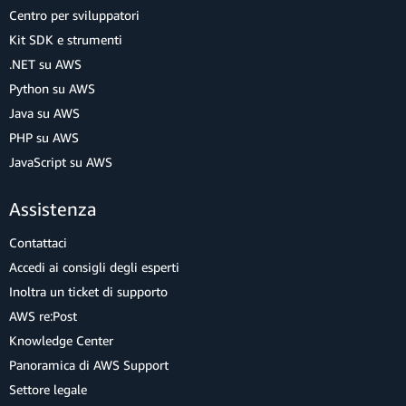
Centro per sviluppatori
Kit SDK e strumenti
.NET su AWS
Python su AWS
Java su AWS
PHP su AWS
JavaScript su AWS
Assistenza
Contattaci
Accedi ai consigli degli esperti
Inoltra un ticket di supporto
AWS re:Post
Knowledge Center
Panoramica di AWS Support
Settore legale