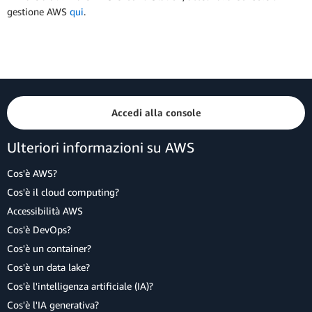
gestione AWS
qui
.
Accedi alla console
Ulteriori informazioni su AWS
Cos'è AWS?
Cos'è il cloud computing?
Accessibilità AWS
Cos'è DevOps?
Cos'è un container?
Cos'è un data lake?
Cos'è l'intelligenza artificiale (IA)?
Cos'è l'IA generativa?