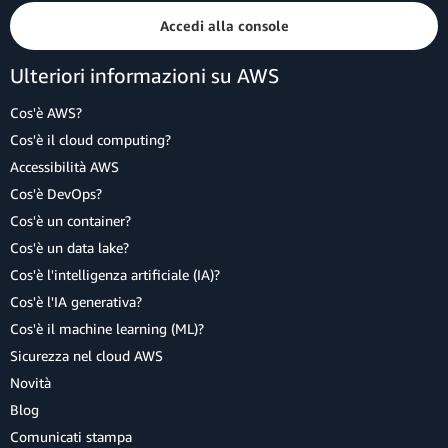
Accedi alla console
Ulteriori informazioni su AWS
Cos'è AWS?
Cos'è il cloud computing?
Accessibilità AWS
Cos'è DevOps?
Cos'è un container?
Cos'è un data lake?
Cos'è l'intelligenza artificiale (IA)?
Cos'è l'IA generativa?
Cos'è il machine learning (ML)?
Sicurezza nel cloud AWS
Novità
Blog
Comunicati stampa