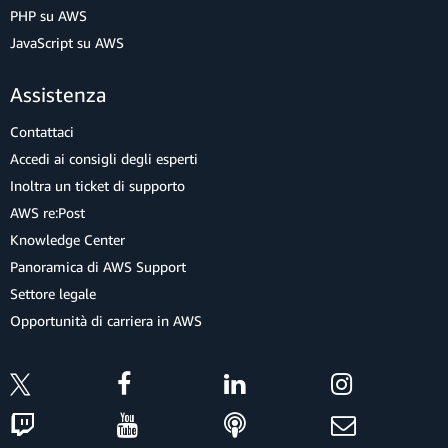
PHP su AWS
JavaScript su AWS
Assistenza
Contattaci
Accedi ai consigli degli esperti
Inoltra un ticket di supporto
AWS re:Post
Knowledge Center
Panoramica di AWS Support
Settore legale
Opportunità di carriera in AWS