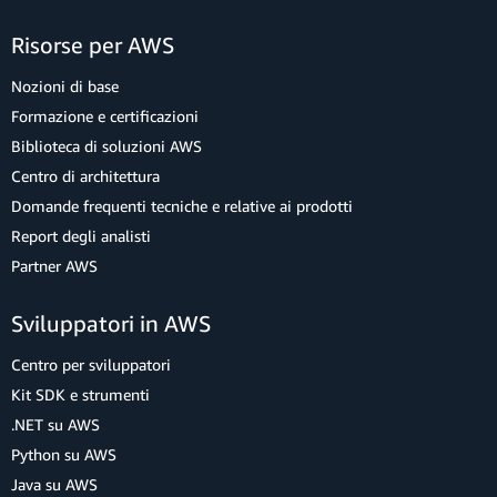
Risorse per AWS
Nozioni di base
Formazione e certificazioni
Biblioteca di soluzioni AWS
Centro di architettura
Domande frequenti tecniche e relative ai prodotti
Report degli analisti
Partner AWS
Sviluppatori in AWS
Centro per sviluppatori
Kit SDK e strumenti
.NET su AWS
Python su AWS
Java su AWS