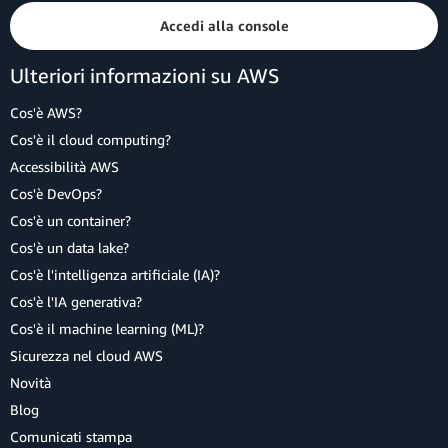
Accedi alla console
Ulteriori informazioni su AWS
Cos'è AWS?
Cos'è il cloud computing?
Accessibilità AWS
Cos'è DevOps?
Cos'è un container?
Cos'è un data lake?
Cos'è l'intelligenza artificiale (IA)?
Cos'è l'IA generativa?
Cos'è il machine learning (ML)?
Sicurezza nel cloud AWS
Novità
Blog
Comunicati stampa