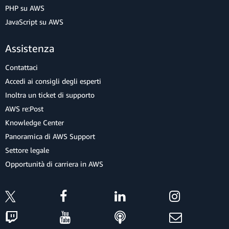
PHP su AWS
JavaScript su AWS
Assistenza
Contattaci
Accedi ai consigli degli esperti
Inoltra un ticket di supporto
AWS re:Post
Knowledge Center
Panoramica di AWS Support
Settore legale
Opportunità di carriera in AWS