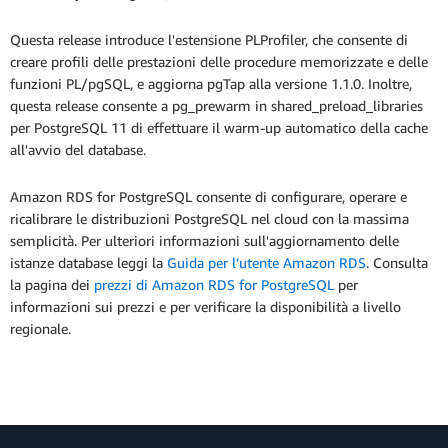
Questa release introduce l'estensione PLProfiler, che consente di
creare profili delle prestazioni delle procedure memorizzate e delle
funzioni PL/pgSQL, e aggiorna pgTap alla versione 1.1.0. Inoltre,
questa release consente a pg_prewarm in shared_preload_libraries
per PostgreSQL 11 di effettuare il warm-up automatico della cache
all'avvio del database.
Amazon RDS for PostgreSQL consente di configurare, operare e
ricalibrare le distribuzioni PostgreSQL nel cloud con la massima
semplicità. Per ulteriori informazioni sull'aggiornamento delle
istanze database leggi la
Guida per l’utente Amazon RDS
. Consulta
la pagina dei
prezzi di Amazon RDS for PostgreSQL
per
informazioni sui prezzi e per verificare la disponibilità a livello
regionale.