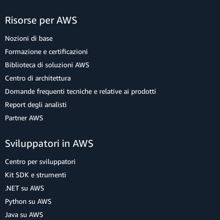
Risorse per AWS
Nozioni di base
Formazione e certificazioni
Biblioteca di soluzioni AWS
Centro di architettura
Domande frequenti tecniche e relative ai prodotti
Report degli analisti
Partner AWS
Sviluppatori in AWS
Centro per sviluppatori
Kit SDK e strumenti
.NET su AWS
Python su AWS
Java su AWS