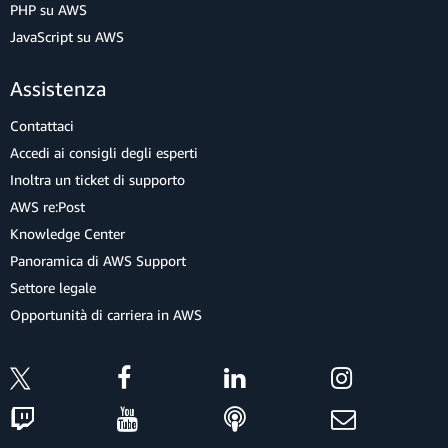
PHP su AWS
JavaScript su AWS
Assistenza
Contattaci
Accedi ai consigli degli esperti
Inoltra un ticket di supporto
AWS re:Post
Knowledge Center
Panoramica di AWS Support
Settore legale
Opportunità di carriera in AWS