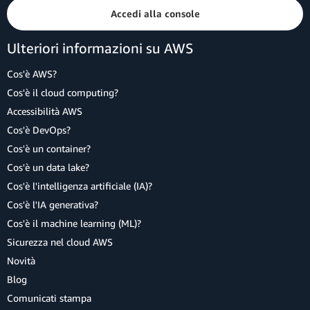
Accedi alla console
Ulteriori informazioni su AWS
Cos'è AWS?
Cos'è il cloud computing?
Accessibilità AWS
Cos'è DevOps?
Cos'è un container?
Cos'è un data lake?
Cos'è l'intelligenza artificiale (IA)?
Cos'è l'IA generativa?
Cos'è il machine learning (ML)?
Sicurezza nel cloud AWS
Novità
Blog
Comunicati stampa