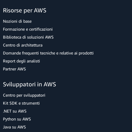
Risorse per AWS
Nozioni di base
Formazione e certificazioni
Biblioteca di soluzioni AWS
Centro di architettura
Domande frequenti tecniche e relative ai prodotti
Report degli analisti
Partner AWS
Sviluppatori in AWS
Centro per sviluppatori
Kit SDK e strumenti
.NET su AWS
Python su AWS
Java su AWS