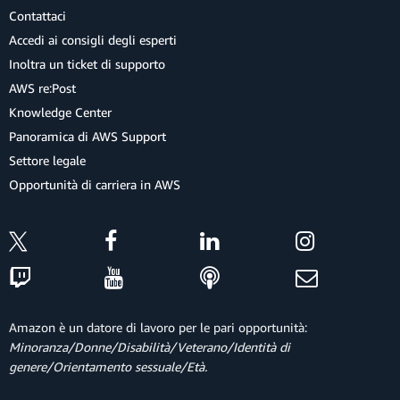
Contattaci
Accedi ai consigli degli esperti
Inoltra un ticket di supporto
AWS re:Post
Knowledge Center
Panoramica di AWS Support
Settore legale
Opportunità di carriera in AWS
Amazon è un datore di lavoro per le pari opportunità:
Minoranza/Donne/Disabilità/Veterano/Identità di
genere/Orientamento sessuale/Età.