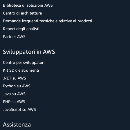
Biblioteca di soluzioni AWS
Centro di architettura
Domande frequenti tecniche e relative ai prodotti
Report degli analisti
Partner AWS
Sviluppatori in AWS
Centro per sviluppatori
Kit SDK e strumenti
.NET su AWS
Python su AWS
Java su AWS
PHP su AWS
JavaScript su AWS
Assistenza