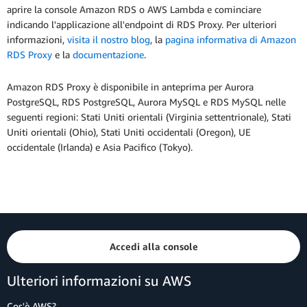
aprire la console Amazon RDS o AWS Lambda e cominciare
indicando l'applicazione all'endpoint di RDS Proxy. Per ulteriori
informazioni,
visita il nostro blog
, la
pagina informativa di Amazon
RDS Proxy
e la
documentazione
.
Amazon RDS Proxy è disponibile in anteprima per Aurora
PostgreSQL, RDS PostgreSQL, Aurora MySQL e RDS MySQL nelle
seguenti regioni: Stati Uniti orientali (Virginia settentrionale), Stati
Uniti orientali (Ohio), Stati Uniti occidentali (Oregon), UE
occidentale (Irlanda) e Asia Pacifico (Tokyo).
Accedi alla console
Ulteriori informazioni su AWS
Cos'è AWS?