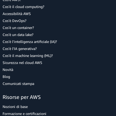
Cos'è il cloud computing?
Accessibilità AWS
Cos'è DevOps?
Cos'è un container?
Cos'è un data lake?
Cos'è l'intelligenza artificiale (IA)?
Cos'è l'IA generativa?
Cos'è il machine learning (ML)?
Sicurezza nel cloud AWS
Novità
Blog
Comunicati stampa
Risorse per AWS
Nozioni di base
Formazione e certificazioni