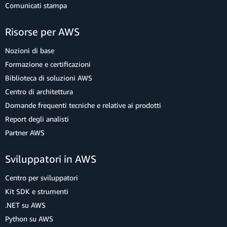
Comunicati stampa
Risorse per AWS
Nozioni di base
Formazione e certificazioni
Biblioteca di soluzioni AWS
Centro di architettura
Domande frequenti tecniche e relative ai prodotti
Report degli analisti
Partner AWS
Sviluppatori in AWS
Centro per sviluppatori
Kit SDK e strumenti
.NET su AWS
Python su AWS