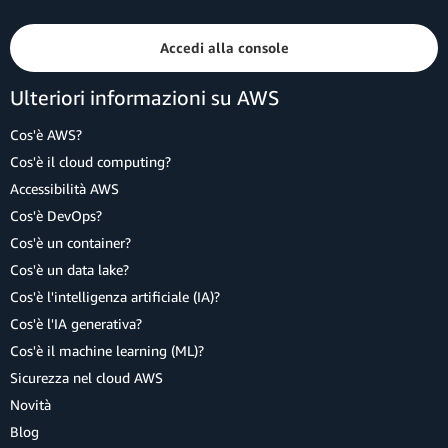
Accedi alla console
Ulteriori informazioni su AWS
Cos'è AWS?
Cos'è il cloud computing?
Accessibilità AWS
Cos'è DevOps?
Cos'è un container?
Cos'è un data lake?
Cos'è l'intelligenza artificiale (IA)?
Cos'è l'IA generativa?
Cos'è il machine learning (ML)?
Sicurezza nel cloud AWS
Novità
Blog