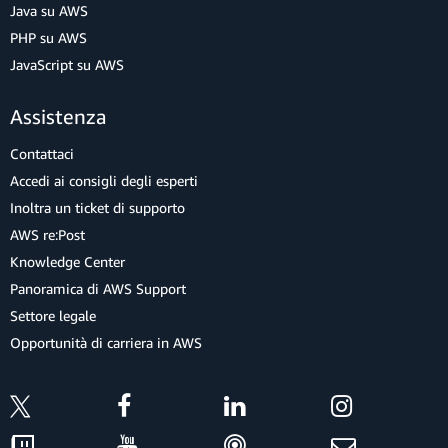
Java su AWS
PHP su AWS
JavaScript su AWS
Assistenza
Contattaci
Accedi ai consigli degli esperti
Inoltra un ticket di supporto
AWS re:Post
Knowledge Center
Panoramica di AWS Support
Settore legale
Opportunità di carriera in AWS