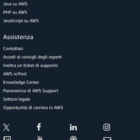
Java su AWS
PHP su AWS
JavaScript su AWS
Assistenza
Contattaci
Accedi ai consigli degli esperti
Inoltra un ticket di supporto
AWS re:Post
Knowledge Center
Panoramica di AWS Support
Settore legale
Opportunità di carriera in AWS