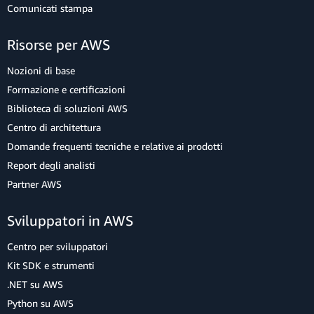
Comunicati stampa
Risorse per AWS
Nozioni di base
Formazione e certificazioni
Biblioteca di soluzioni AWS
Centro di architettura
Domande frequenti tecniche e relative ai prodotti
Report degli analisti
Partner AWS
Sviluppatori in AWS
Centro per sviluppatori
Kit SDK e strumenti
.NET su AWS
Python su AWS