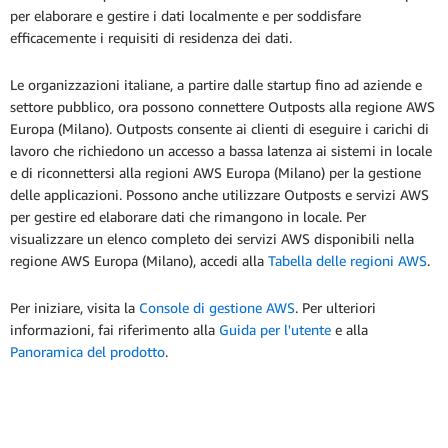
per elaborare e gestire i dati localmente e per soddisfare
efficacemente i requisiti di residenza dei dati.
Le organizzazioni italiane, a partire dalle startup fino ad aziende e
settore pubblico, ora possono connettere Outposts alla regione AWS
Europa (Milano). Outposts consente ai clienti di eseguire i carichi di
lavoro che richiedono un accesso a bassa latenza ai sistemi in locale
e di riconnettersi alla regioni AWS Europa (Milano) per la gestione
delle applicazioni. Possono anche utilizzare Outposts e servizi AWS
per gestire ed elaborare dati che rimangono in locale. Per
visualizzare un elenco completo dei servizi AWS disponibili nella
regione AWS Europa (Milano), accedi alla
Tabella delle regioni AWS
.
Per iniziare, visita la
Console di gestione AWS
. Per ulteriori
informazioni, fai riferimento alla
Guida per l'utente
e alla
Panoramica del prodotto
.