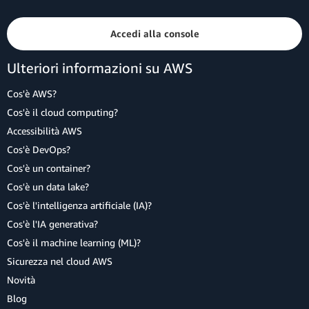
Accedi alla console
Ulteriori informazioni su AWS
Cos'è AWS?
Cos'è il cloud computing?
Accessibilità AWS
Cos'è DevOps?
Cos'è un container?
Cos'è un data lake?
Cos'è l'intelligenza artificiale (IA)?
Cos'è l'IA generativa?
Cos'è il machine learning (ML)?
Sicurezza nel cloud AWS
Novità
Blog