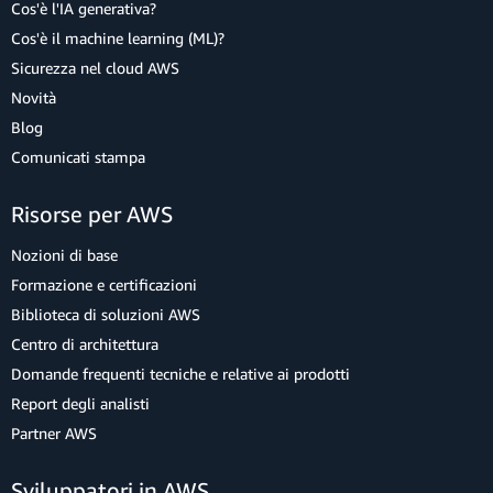
Cos'è l'IA generativa?
Cos'è il machine learning (ML)?
Sicurezza nel cloud AWS
Novità
Blog
Comunicati stampa
Risorse per AWS
Nozioni di base
Formazione e certificazioni
Biblioteca di soluzioni AWS
Centro di architettura
Domande frequenti tecniche e relative ai prodotti
Report degli analisti
Partner AWS
Sviluppatori in AWS