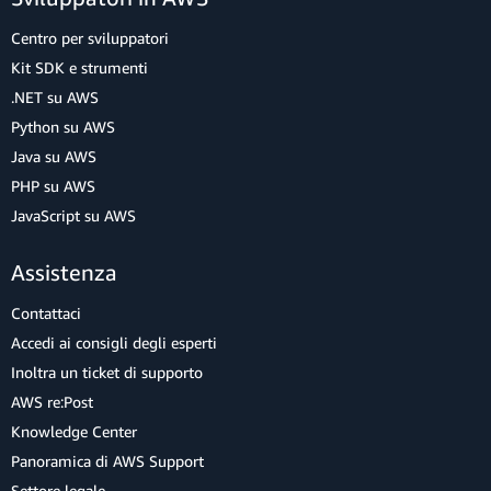
Centro per sviluppatori
Kit SDK e strumenti
.NET su AWS
Python su AWS
Java su AWS
PHP su AWS
JavaScript su AWS
Assistenza
Contattaci
Accedi ai consigli degli esperti
Inoltra un ticket di supporto
AWS re:Post
Knowledge Center
Panoramica di AWS Support
Settore legale