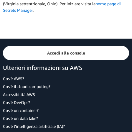
(Virginia settentrionale, Ohio). Per iniziare visita la
home page di
Secrets Manager
.
Accedi alla console
Ulteriori informazioni su AWS
Cos'è AWS?
Cos'è il cloud computing?
Accessibilità AWS
Cos'è DevOps?
Cos'è un container?
Cos'è un data lake?
Cos'è l'intelligenza artificiale (IA)?