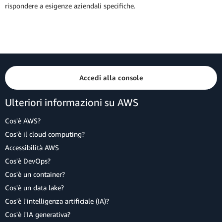
rispondere a esigenze aziendali specifiche.
Accedi alla console
Ulteriori informazioni su AWS
Cos'è AWS?
Cos'è il cloud computing?
Accessibilità AWS
Cos'è DevOps?
Cos'è un container?
Cos'è un data lake?
Cos'è l'intelligenza artificiale (IA)?
Cos'è l'IA generativa?