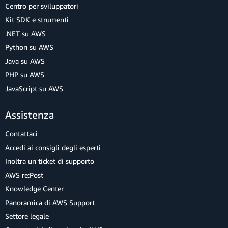
Centro per sviluppatori
Kit SDK e strumenti
.NET su AWS
Python su AWS
Java su AWS
PHP su AWS
JavaScript su AWS
Assistenza
Contattaci
Accedi ai consigli degli esperti
Inoltra un ticket di supporto
AWS re:Post
Knowledge Center
Panoramica di AWS Support
Settore legale