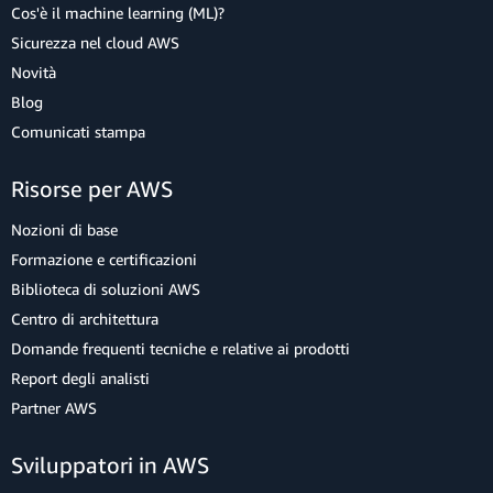
Cos'è il machine learning (ML)?
Sicurezza nel cloud AWS
Novità
Blog
Comunicati stampa
Risorse per AWS
Nozioni di base
Formazione e certificazioni
Biblioteca di soluzioni AWS
Centro di architettura
Domande frequenti tecniche e relative ai prodotti
Report degli analisti
Partner AWS
Sviluppatori in AWS