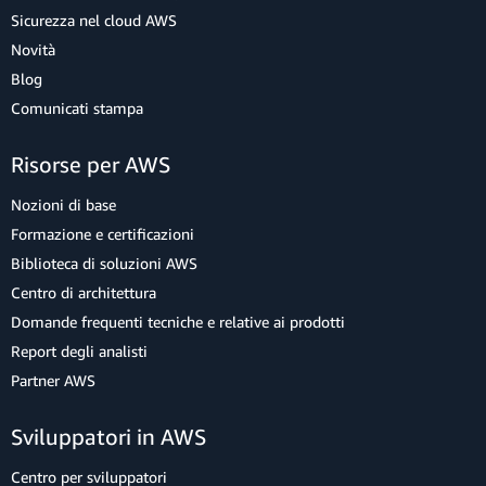
Sicurezza nel cloud AWS
Novità
Blog
Comunicati stampa
Risorse per AWS
Nozioni di base
Formazione e certificazioni
Biblioteca di soluzioni AWS
Centro di architettura
Domande frequenti tecniche e relative ai prodotti
Report degli analisti
Partner AWS
Sviluppatori in AWS
Centro per sviluppatori