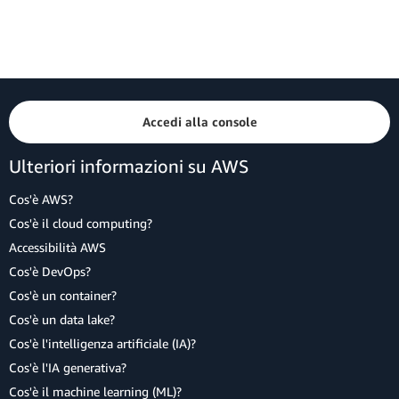
Accedi alla console
Ulteriori informazioni su AWS
Cos'è AWS?
Cos'è il cloud computing?
Accessibilità AWS
Cos'è DevOps?
Cos'è un container?
Cos'è un data lake?
Cos'è l'intelligenza artificiale (IA)?
Cos'è l'IA generativa?
Cos'è il machine learning (ML)?