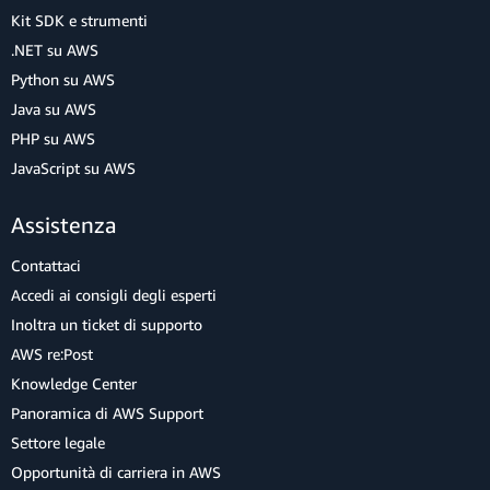
Kit SDK e strumenti
.NET su AWS
Python su AWS
Java su AWS
PHP su AWS
JavaScript su AWS
Assistenza
Contattaci
Accedi ai consigli degli esperti
Inoltra un ticket di supporto
AWS re:Post
Knowledge Center
Panoramica di AWS Support
Settore legale
Opportunità di carriera in AWS