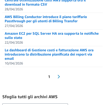
Centrale ottimizzazione costi AWS supporta ora il
download in formato CSV
28/04/2026
AWS Billing Conductor introduce il piano tariffario
Passthrough per gli utenti di Billing Transfer
27/04/2026
Amazon EC2 per SQL Server HA ora supporta le notifiche
sullo stato
22/04/2026
Le dashboard di Gestione costi e fatturazione AWS ora
introducono la distribuzione pianificata dei report via
email
10/04/2026
1
Sfoglia tutti gli archivi AWS