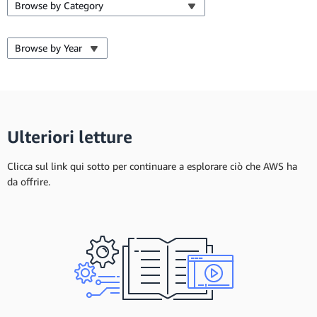
Browse by Category
Browse by Year
Ulteriori letture
Clicca sul link qui sotto per continuare a esplorare ciò che AWS ha
da offrire.