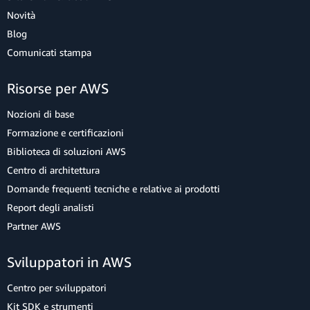
Novità
Blog
Comunicati stampa
Risorse per AWS
Nozioni di base
Formazione e certificazioni
Biblioteca di soluzioni AWS
Centro di architettura
Domande frequenti tecniche e relative ai prodotti
Report degli analisti
Partner AWS
Sviluppatori in AWS
Centro per sviluppatori
Kit SDK e strumenti