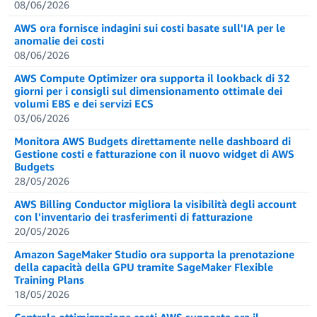
08/06/2026
AWS ora fornisce indagini sui costi basate sull'IA per le
anomalie dei costi
08/06/2026
AWS Compute Optimizer ora supporta il lookback di 32
giorni per i consigli sul dimensionamento ottimale dei
volumi EBS e dei servizi ECS
03/06/2026
Monitora AWS Budgets direttamente nelle dashboard di
Gestione costi e fatturazione con il nuovo widget di AWS
Budgets
28/05/2026
AWS Billing Conductor migliora la visibilità degli account
con l'inventario dei trasferimenti di fatturazione
20/05/2026
Amazon SageMaker Studio ora supporta la prenotazione
della capacità della GPU tramite SageMaker Flexible
Training Plans
18/05/2026