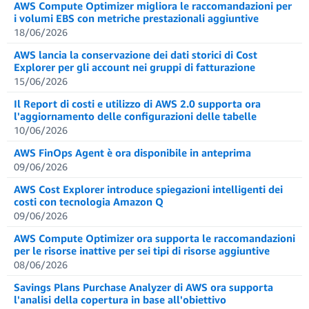
AWS Compute Optimizer migliora le raccomandazioni per
i volumi EBS con metriche prestazionali aggiuntive
18/06/2026
AWS lancia la conservazione dei dati storici di Cost
Explorer per gli account nei gruppi di fatturazione
15/06/2026
Il Report di costi e utilizzo di AWS 2.0 supporta ora
l'aggiornamento delle configurazioni delle tabelle
10/06/2026
AWS FinOps Agent è ora disponibile in anteprima
09/06/2026
AWS Cost Explorer introduce spiegazioni intelligenti dei
costi con tecnologia Amazon Q
09/06/2026
AWS Compute Optimizer ora supporta le raccomandazioni
per le risorse inattive per sei tipi di risorse aggiuntive
08/06/2026
Savings Plans Purchase Analyzer di AWS ora supporta
l'analisi della copertura in base all'obiettivo