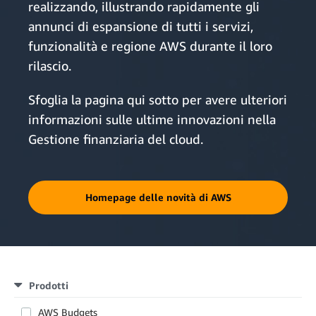
realizzando, illustrando rapidamente gli
annunci di espansione di tutti i servizi,
funzionalità e regione AWS durante il loro
rilascio.
Sfoglia la pagina qui sotto per avere ulteriori
informazioni sulle ultime innovazioni nella
Gestione finanziaria del cloud.
Homepage delle novità di AWS
Prodotti
AWS Budgets