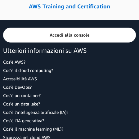
AWS Training and Certification
Accedi alla console
Ulteriori informazioni su AWS
Cos'è AWS?
Cos'è il cloud computing?
Accessibilità AWS
Cos'è DevOps?
Cos'è un container?
Cos'è un data lake?
Cos'è l'intelligenza artificiale (IA)?
Cos'è l'IA generativa?
Cos'è il machine learning (ML)?
Sicurezza nel cloud AWS