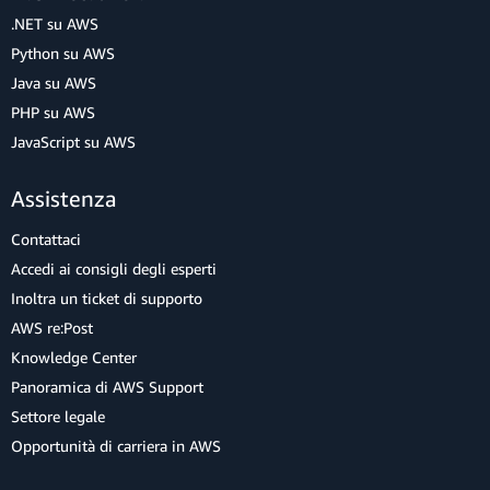
.NET su AWS
Python su AWS
Java su AWS
PHP su AWS
JavaScript su AWS
Assistenza
Contattaci
Accedi ai consigli degli esperti
Inoltra un ticket di supporto
AWS re:Post
Knowledge Center
Panoramica di AWS Support
Settore legale
Opportunità di carriera in AWS