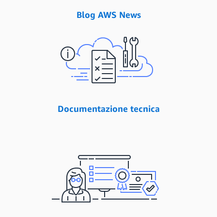
Blog AWS News
Documentazione tecnica