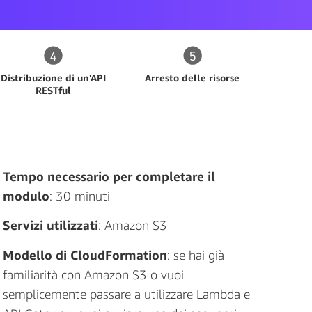
Distribuzione di un'API
Arresto delle risorse
RESTful
Tempo necessario per completare il
modulo
: 30 minuti
Servizi utilizzati
: Amazon S3
Modello di CloudFormation
: se hai già
familiarità con Amazon S3 o vuoi
semplicemente passare a utilizzare Lambda e