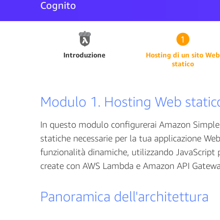
Cognito
Introduzione
Hosting di un sito Web
statico
Modulo 1. Hosting Web static
In questo modulo configurerai Amazon Simple St
statiche necessarie per la tua applicazione We
funzionalità dinamiche, utilizzando JavaScript
create con AWS Lambda e Amazon API Gatewa
Panoramica dell'architettura