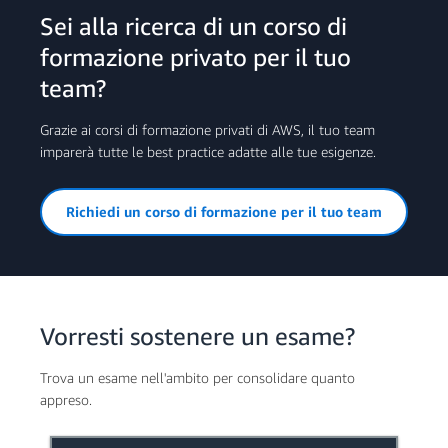
Sei alla ricerca di un corso di
formazione privato per il tuo
team?
Grazie ai corsi di formazione privati di AWS, il tuo team
imparerà tutte le best practice adatte alle tue esigenze.
Richiedi un corso di formazione per il tuo team
Vorresti sostenere un esame?
Trova un esame nell'ambito per consolidare quanto
appreso.