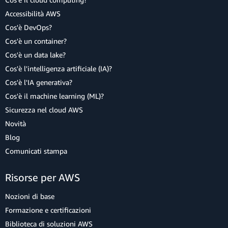
Accessibilità AWS
Cos'è DevOps?
Cos'è un container?
Cos'è un data lake?
Cos'è l'intelligenza artificiale (IA)?
Cos'è l'IA generativa?
Cos'è il machine learning (ML)?
Sicurezza nel cloud AWS
Novità
Blog
Comunicati stampa
Risorse per AWS
Nozioni di base
Formazione e certificazioni
Biblioteca di soluzioni AWS