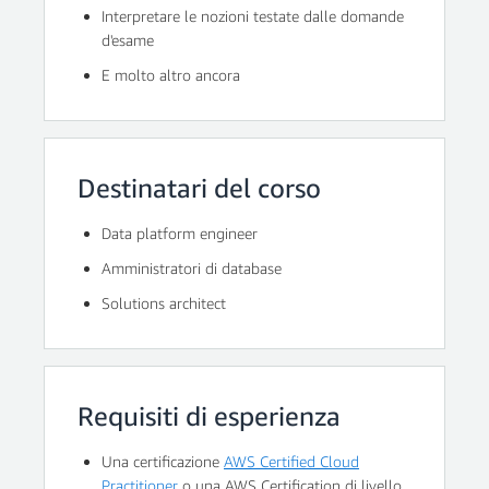
Interpretare le nozioni testate dalle domande
d'esame
E molto altro ancora
Destinatari del corso
Data platform engineer
Amministratori di database
Solutions architect
Requisiti di esperienza
Una certificazione
AWS Certified Cloud
Practitioner
o una AWS Certification di livello