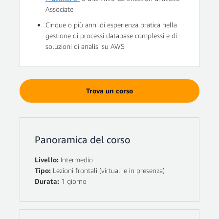
Associate
Cinque o più anni di esperienza pratica nella
gestione di processi database complessi e di
soluzioni di analisi su AWS
Trova un corso
Panoramica del corso
Livello:
Intermedio
Tipo:
Lezioni frontali (virtuali e in presenza)
Durata:
1 giorno