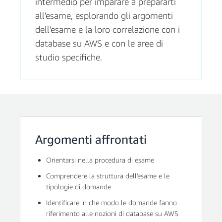
intermedio per imparare a prepararti
all'esame, esplorando gli argomenti
dell'esame e la loro correlazione con i
database su AWS e con le aree di
studio specifiche.
Argomenti affrontati
Orientarsi nella procedura di esame
Comprendere la struttura dell'esame e le
tipologie di domande
Identificare in che modo le domande fanno
riferimento alle nozioni di database su AWS