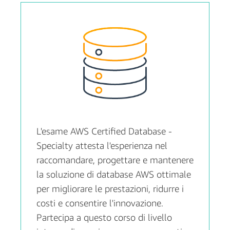
L'esame AWS Certified Database -
Specialty attesta l'esperienza nel
raccomandare, progettare e mantenere
la soluzione di database AWS ottimale
per migliorare le prestazioni, ridurre i
costi e consentire l'innovazione.
Partecipa a questo corso di livello