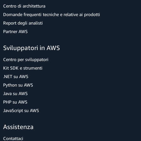
Centro di architettura
Domande frequenti tecniche e relative ai prodotti
Report degli analisti
Partner AWS
Sviluppatori in AWS
Centro per sviluppatori
Kit SDK e strumenti
.NET su AWS
Python su AWS
Java su AWS
PHP su AWS
JavaScript su AWS
Assistenza
Contattaci