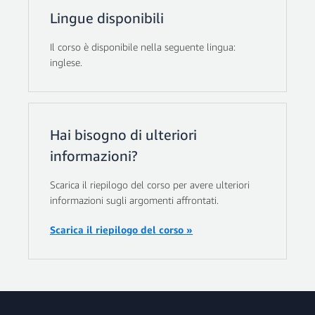
Lingue disponibili
Il corso è disponibile nella seguente lingua:
inglese.
Hai bisogno di ulteriori
informazioni?
Scarica il riepilogo del corso per avere ulteriori
informazioni sugli argomenti affrontati.
Scarica il riepilogo del corso »