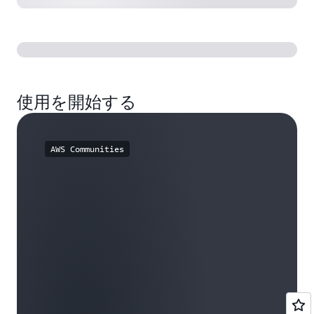
使用を開始する
AWS Communities