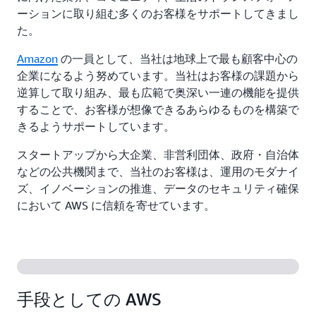
ーションに取り組む多くのお客様をサポートしてきまし
た。
Amazon
の一員として、当社は地球上で最も顧客中心の
企業になるよう努めています。当社はお客様の課題から
逆算して取り組み、最も広範で奥深い一連の機能を提供
することで、お客様が想像できるあらゆるものを構築で
きるようサポートしています。
スタートアップから大企業、非営利団体、政府・自治体
などの公共機関まで、当社のお客様は、運用のモダナイ
ズ、イノベーションの推進、データのセキュリティ確保
において AWS に信頼を寄せています。
手段としての AWS