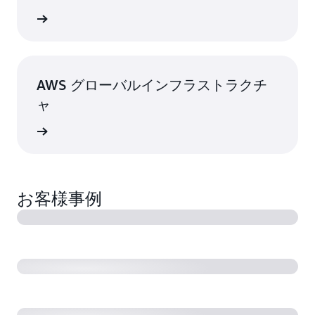
はこちら
AWS グローバルインフラストラクチ
ャ
はこちら
お客様事例