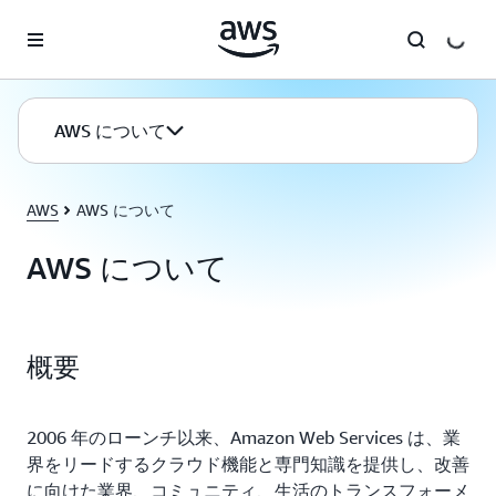
メインコンテンツに移動
AWS について
AWS
AWS について
AWS について
概要
2006 年のローンチ以来、Amazon Web Services は、業
界をリードするクラウド機能と専門知識を提供し、改善
に向けた業界、コミュニティ、生活のトランスフォーメ