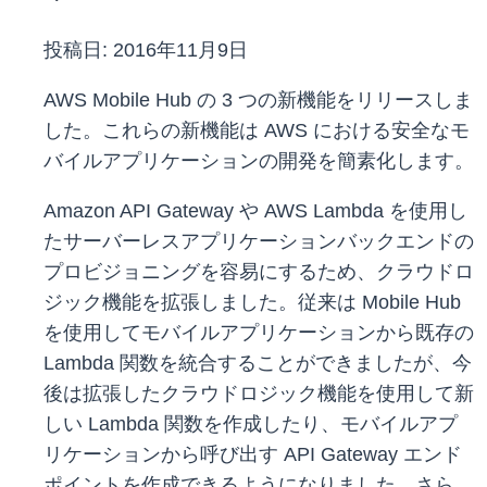
投稿日:
2016年11月9日
AWS Mobile Hub の 3 つの新機能をリリースしま
した。これらの新機能は AWS における安全なモ
バイルアプリケーションの開発を簡素化します。
Amazon API Gateway や AWS Lambda を使用し
たサーバーレスアプリケーションバックエンドの
プロビジョニングを容易にするため、クラウドロ
ジック機能を拡張しました。従来は Mobile Hub
を使用してモバイルアプリケーションから既存の
Lambda 関数を統合することができましたが、今
後は拡張したクラウドロジック機能を使用して新
しい Lambda 関数を作成したり、モバイルアプ
リケーションから呼び出す API Gateway エンド
ポイントを作成できるようになりました。さら