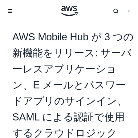
メインコンテンツに移動
AWS Mobile Hub が 3 つの
新機能をリリース: サーバ
ーレスアプリケーショ
ン、E メールとパスワー
ドアプリのサインイン、
SAML による認証で使用
するクラウドロジック