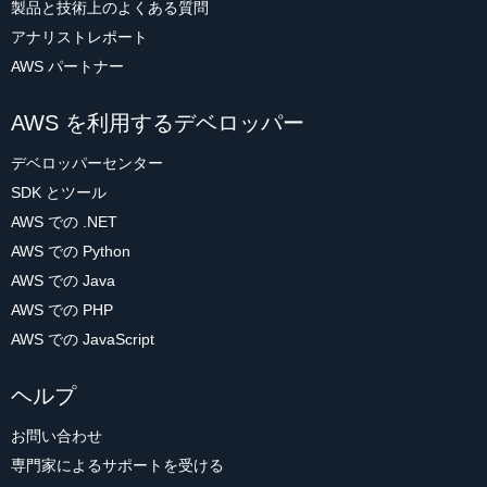
製品と技術上のよくある質問
アナリストレポート
AWS パートナー
AWS を利用するデベロッパー
デベロッパーセンター
SDK とツール
AWS での .NET
AWS での Python
AWS での Java
AWS での PHP
AWS での JavaScript
ヘルプ
お問い合わせ
専門家によるサポートを受ける