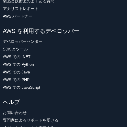
製品と技術上のよくある質問
アナリストレポート
AWS パートナー
AWS を利用するデベロッパー
デベロッパーセンター
SDK とツール
AWS での .NET
AWS での Python
AWS での Java
AWS での PHP
AWS での JavaScript
ヘルプ
お問い合わせ
専門家によるサポートを受ける