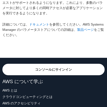
エストがサポートされるようになります。これにより、多数のパラ
メータに対してより多くの同時アクセスが必要なアプリケーション
を実行できるようになります。
詳細については、
ドキュメント
を参照してください。AWS Systems
Manager のパラメータストアについての詳細は、
製品ページ
をご覧
ください。
コンソールにサインイン
AWS について学ぶ
AWS とは
クラウドコンピューティングとは
AWS のアクセシビリティ