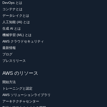
DevOps とは
コンテナとは
データレイクとは
人工知能 (AI) とは
生成 AI とは
機械学習 (ML) とは
AWS クラウドセキュリティ
最新情報
ブログ
プレスリリース
AWS のリソース
開始方法
トレーニングと認定
AWS ソリューションライブラリ
アーキテクチャセンター