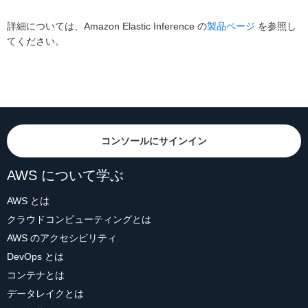
詳細については、Amazon Elastic Inference の
製品ページ
を参照し
てください。
コンソールにサインイン
AWS について学ぶ
AWS とは
クラウドコンピューティングとは
AWS のアクセシビリティ
DevOps とは
コンテナとは
データレイクとは