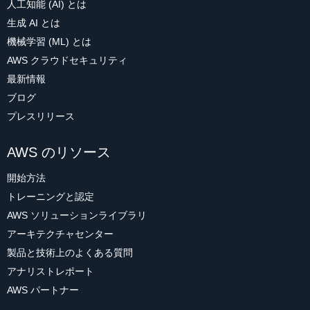
人工知能 (AI) とは
生成 AI とは
機械学習 (ML) とは
AWS クラウドセキュリティ
最新情報
ブログ
プレスリリース
AWS のリソース
開始方法
トレーニングと認定
AWS ソリューションライブラリ
アーキテクチャセンター
製品と技術上のよくある質問
アナリストレポート
AWS パートナー