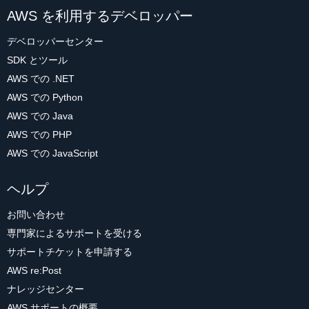
AWS を利用するデベロッパー
デベロッパーセンター
SDK とツール
AWS での .NET
AWS での Python
AWS での Java
AWS での PHP
AWS での JavaScript
ヘルプ
お問い合わせ
専門家によるサポートを受ける
サポートチケットを申請する
AWS re:Post
ナレッジセンター
AWS サポートの概要