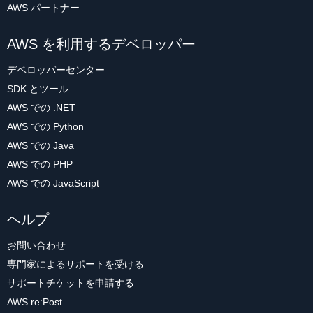
AWS パートナー
AWS を利用するデベロッパー
デベロッパーセンター
SDK とツール
AWS での .NET
AWS での Python
AWS での Java
AWS での PHP
AWS での JavaScript
ヘルプ
お問い合わせ
専門家によるサポートを受ける
サポートチケットを申請する
AWS re:Post