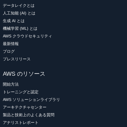
データレイクとは
人工知能 (AI) とは
生成 AI とは
機械学習 (ML) とは
AWS クラウドセキュリティ
最新情報
ブログ
プレスリリース
AWS のリソース
開始方法
トレーニングと認定
AWS ソリューションライブラリ
アーキテクチャセンター
製品と技術上のよくある質問
アナリストレポート