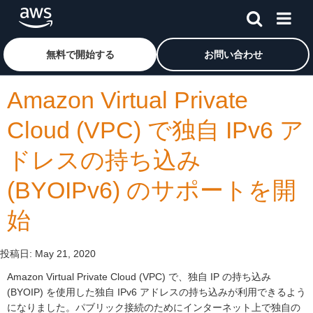
メインコンテンツに移動
アマゾン ウェブ サービスのホームページに戻るには、こ
無料で開始する
お問い合わせ
Amazon Virtual Private
Cloud (VPC) で独自 IPv6 ア
ドレスの持ち込み
(BYOIPv6) のサポートを開
始
投稿日:
May 21, 2020
Amazon Virtual Private Cloud (VPC) で、独自 IP の持ち込み
(BYOIP) を使用した独自 IPv6 アドレスの持ち込みが利用できるよう
になりました。パブリック接続のためにインターネット上で独自の