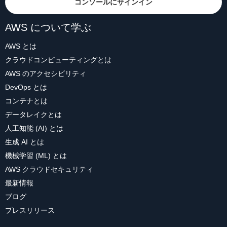
コンソールにサインイン
AWS について学ぶ
AWS とは
クラウドコンピューティングとは
AWS のアクセシビリティ
DevOps とは
コンテナとは
データレイクとは
人工知能 (AI) とは
生成 AI とは
機械学習 (ML) とは
AWS クラウドセキュリティ
最新情報
ブログ
プレスリリース