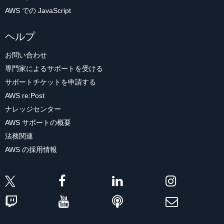
AWS での JavaScript
ヘルプ
お問い合わせ
専門家によるサポートを受ける
サポートチケットを申請する
AWS re:Post
ナレッジセンター
AWS サポートの概要
法務関連
AWS の採用情報