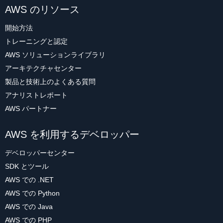
AWS のリソース
開始方法
トレーニングと認定
AWS ソリューションライブラリ
アーキテクチャセンター
製品と技術上のよくある質問
アナリストレポート
AWS パートナー
AWS を利用するデベロッパー
デベロッパーセンター
SDK とツール
AWS での .NET
AWS での Python
AWS での Java
AWS での PHP