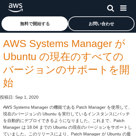
メインコンテンツに移動
アマゾン ウェブ サービスのホームページに戻るには、こ
無料で開始する
お問い合わせ
AWS Systems Manager が
Ubuntu の現在のすべての
バージョンのサポートを開
始
投稿日:
Sep 1, 2020
AWS Systems Manager の機能である Patch Manager を使用して、
現在のバージョンの Ubuntu を実行しているインスタンスにパッチ
を自動的にデプロイできるようになりました。これまで、Patch
Manager は 18.04 までの Ubuntu の現在のバージョンをサポートし
ていました。このリリースにより、Patch Manager が Ubuntu の最