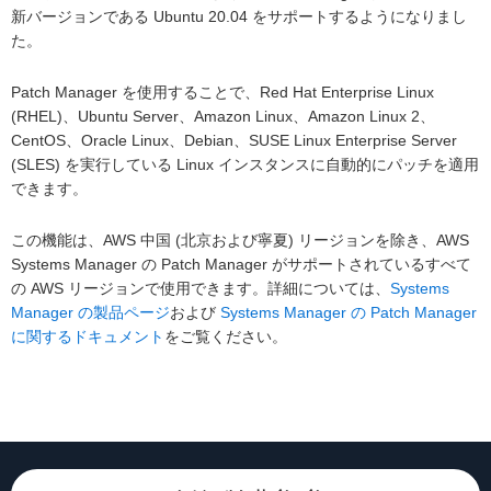
新バージョンである Ubuntu 20.04 をサポートするようになりまし
た。
Patch Manager を使用することで、Red Hat Enterprise Linux
(RHEL)、Ubuntu Server、Amazon Linux、Amazon Linux 2、
CentOS、Oracle Linux、Debian、SUSE Linux Enterprise Server
(SLES) を実行している Linux インスタンスに自動的にパッチを適用
できます。
この機能は、AWS 中国 (北京および寧夏) リージョンを除き、AWS
Systems Manager の Patch Manager がサポートされているすべて
の AWS リージョンで使用できます。詳細については、
Systems
Manager の製品ページ
および
Systems Manager の Patch Manager
に関するドキュメント
をご覧ください。