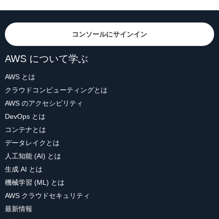
コンソールにサインイン
AWS について学ぶ
AWS とは
クラウドコンピューティングとは
AWS のアクセシビリティ
DevOps とは
コンテナとは
データレイクとは
人工知能 (AI) とは
生成 AI とは
機械学習 (ML) とは
AWS クラウドセキュリティ
最新情報