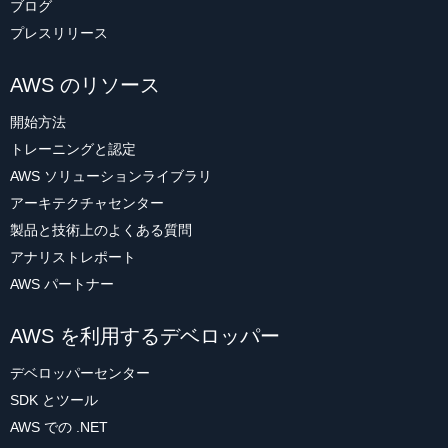
ブログ
プレスリリース
AWS のリソース
開始方法
トレーニングと認定
AWS ソリューションライブラリ
アーキテクチャセンター
製品と技術上のよくある質問
アナリストレポート
AWS パートナー
AWS を利用するデベロッパー
デベロッパーセンター
SDK とツール
AWS での .NET