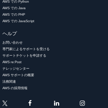
AWS での Python
AWS での Java
AWS での PHP
AWS での JavaScript
ヘルプ
お問い合わせ
専門家によるサポートを受ける
サポートチケットを申請する
AWS re:Post
ナレッジセンター
AWS サポートの概要
法務関連
AWS の採用情報