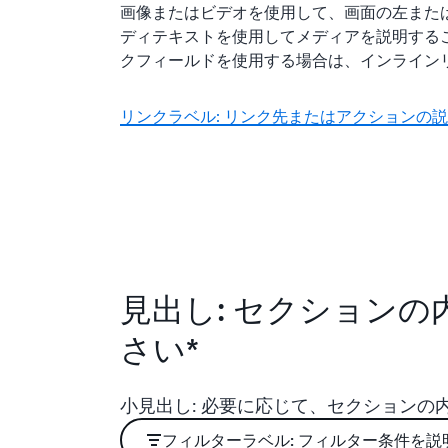
画像またはビデオを使用して、画面の左また
ディテキストを使用してメディアを説明する
クフィールドを使用する場合は、インライン
リンクラベル: リンク先またはアクションの
見出し: セクション
さい*
小見出し: 必要に応じて、セクションの
フィルターラベル: フィルター条件を説