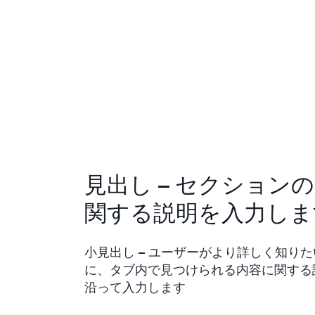
見出し – セクション
関する説明を入力しま
小見出し – ユーザーがより詳しく知り
に、タブ内で見つけられる内容に関する
沿って入力します