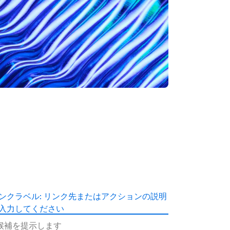
ンクラベル: リンク先またはアクションの説明
入力してください