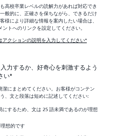
も高校卒業レベルの読解力があれば対応でき
一般的に、正確さを保ちながら、できるだけ
客様により詳細な情報を案内したい場合は、
ュメントへのリンクを設定してください。
たはアクションの説明を入力してください*
明を入力するか、好奇心を刺激するよう
さい*
つ簡潔にまとめてください。お客様がコンテン
う、文と段落は短めに記述してください:
にするため、文は 25 語未満であるのが理想
が理想的です