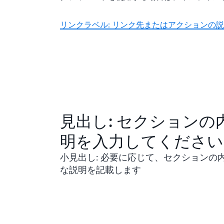
リンクラベル: リンク先またはアクションの
見出し: セクションの
明を入力してください
小見出し: 必要に応じて、セクションの
な説明を記載します