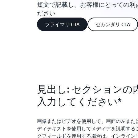
短文で記載し、お客様にとっての利
ださい
プライマリ CTA
セカンダリ CTA
見出し: セクションの
入力してください*
画像またはビデオを使用して、画面の左また
ディテキストを使用してメディアを説明する
クフィールドを使用する場合は、インライン