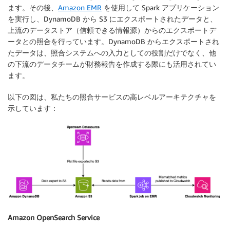
ます。その後、
Amazon EMR
を使用して Spark アプリケーション
を実行し、DynamoDB から S3 にエクスポートされたデータと、
上流のデータストア（信頼できる情報源）からのエクスポートデ
ータとの照合を行っています。DynamoDB からエクスポートされ
たデータは、照合システムへの入力としての役割だけでなく、他
の下流のデータチームが財務報告を作成する際にも活用されてい
ます。
以下の図は、私たちの照合サービスの高レベルアーキテクチャを
示しています：
Amazon OpenSearch Service