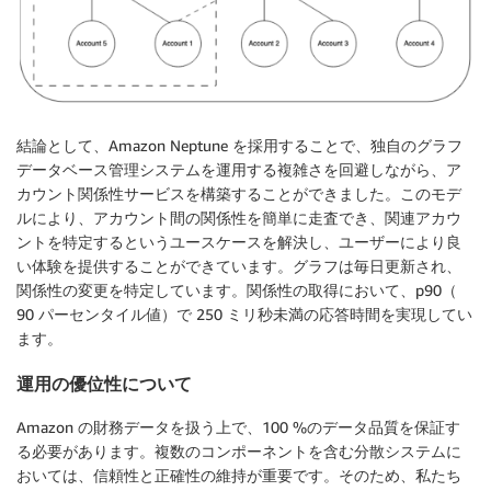
結論として、Amazon Neptune を採用することで、独自のグラフ
データベース管理システムを運用する複雑さを回避しながら、ア
カウント関係性サービスを構築することができました。このモデ
ルにより、アカウント間の関係性を簡単に走査でき、関連アカウ
ントを特定するというユースケースを解決し、ユーザーにより良
い体験を提供することができています。グラフは毎日更新され、
関係性の変更を特定しています。関係性の取得において、p90（
90 パーセンタイル値）で 250 ミリ秒未満の応答時間を実現してい
ます。
運用の優位性について
Amazon の財務データを扱う上で、100 %のデータ品質を保証す
る必要があります。複数のコンポーネントを含む分散システムに
おいては、信頼性と正確性の維持が重要です。そのため、私たち