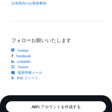
日本国内のお客様事例
フォローお願いいたします
Twitter
Facebook
LinkedIn
Twitch
最新情報メール
RSS フィード
AWS アカウントを作成する