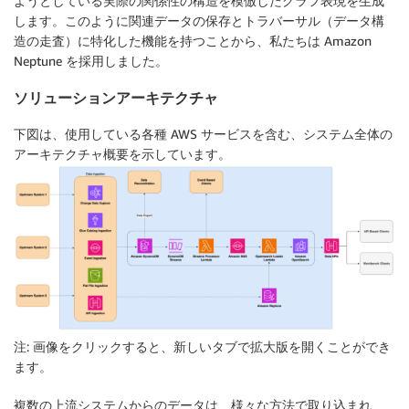
ようとしている実際の関係性の構造を模倣したグラフ表現を生成
します。このように関連データの保存とトラバーサル（データ構
造の走査）に特化した機能を持つことから、私たちは Amazon
Neptune を採用しました。
ソリューションアーキテクチャ
下図は、使用している各種 AWS サービスを含む、システム全体の
アーキテクチャ概要を示しています。
注: 画像をクリックすると、新しいタブで拡大版を開くことができ
ます。
複数の上流システムからのデータは、様々な方法で取り込まれ、