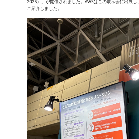
2025）」が開催されました。AWSはこの展示会に出展
ご紹介しました。