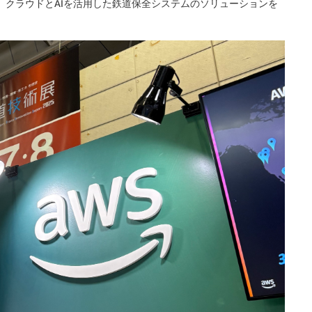
し、クラウドとAIを活用した鉄道保全システムのソリューションを