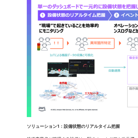
ソリューション1：設備状態のリアルタイム把握