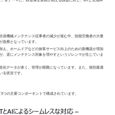
。
鉄道機械メンテナンス従事者の減少が進む中、技能労働者の大量
が急務となっています。
加え、ホームドアなどの旅客サービス向上のための新機器が増加
が、逆にメンテナンス対象を増やすというジレンマが生じていま
造化データが多く、管理が困難になっています。また、個別最適
いる状況です。
て3つの主要コンポーネントで構成されています。