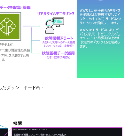
活用したダッシュボード画面