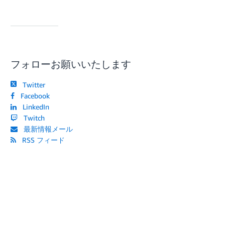
フォローお願いいたします
Twitter
Facebook
LinkedIn
Twitch
最新情報メール
RSS フィード