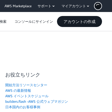
AWS Marketplace
サポート
マイアカウント
アカウントの作成
検索
コンソールにサインイン
お役立ちリンク
開始方法リソースセンター
AWS の最新情報
AWS イベントスケジュール
builders.flash -AWS 公式ウェブマガジン
日本国内のお客様事例