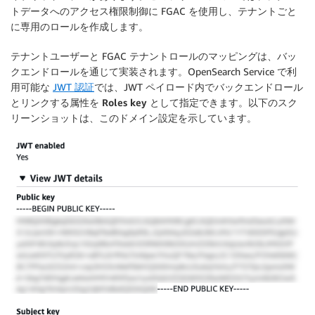
トデータへのアクセス権限制御に FGAC を使用し、テナントごと
に専用のロールを作成します。
テナントユーザーと FGAC テナントロールのマッピングは、バッ
クエンドロールを通じて実装されます。OpenSearch Service で利
用可能な
JWT 認証
では、JWT ペイロード内でバックエンドロール
とリンクする属性を
Roles key
として指定できます。以下のスク
リーンショットは、このドメイン設定を示しています。