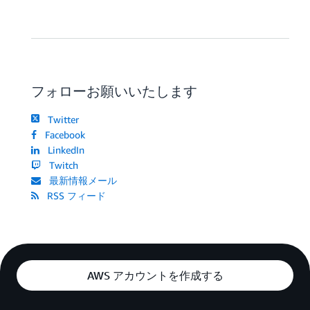
フォローお願いいたします
Twitter
Facebook
LinkedIn
Twitch
最新情報メール
RSS フィード
AWS アカウントを作成する