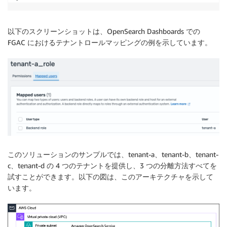
以下のスクリーンショットは、OpenSearch Dashboards での
FGAC におけるテナントロールマッピングの例を示しています。
このソリューションのサンプルでは、tenant-a、tenant-b、tenant-
c、tenant-d の 4 つのテナントを提供し、3 つの分離方法すべてを
試すことができます。以下の図は、このアーキテクチャを示して
います。