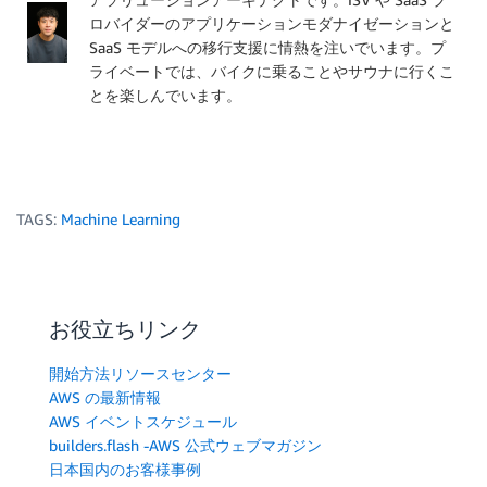
ロバイダーのアプリケーションモダナイゼーションと
SaaS モデルへの移行支援に情熱を注いでいます。プ
ライベートでは、バイクに乗ることやサウナに行くこ
とを楽しんでいます。
TAGS:
Machine Learning
お役立ちリンク
開始方法リソースセンター
AWS の最新情報
AWS イベントスケジュール
builders.flash -AWS 公式ウェブマガジン
日本国内のお客様事例