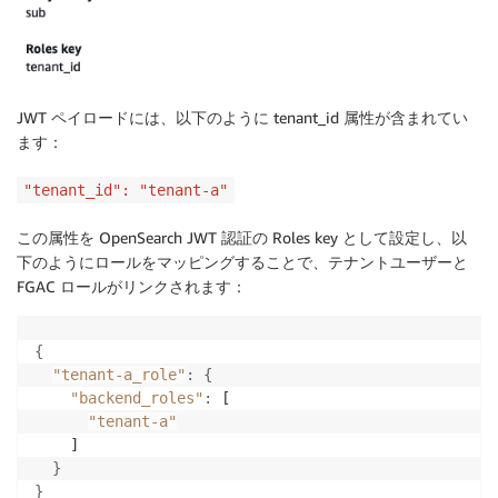
JWT ペイロードには、以下のように tenant_id 属性が含まれてい
ます：
"tenant_id": "tenant-a"
この属性を OpenSearch JWT 認証の Roles key として設定し、以
下のようにロールをマッピングすることで、テナントユーザーと
FGAC ロールがリンクされます：
{
"tenant-a_role"
:
{
"backend_roles"
:
 [

"tenant-a"
    ]

}
}