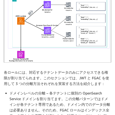
各ロールには、対応するテナントデータのみにアクセスできる権
限が割り当てられます。このセクションでは、JWT と FGAC を使
用して 3 つの分離方法それぞれを実装する方法を紹介します：
ドメインレベルの分離
– 各テナントに個別の OpenSearch
Service ドメインを割り当てます。この分離パターンではドメ
インが各テナント専用であるため、ドメイン内でのデータ分離
は必要ありません。そのため、FGAC ロールはインデックス全