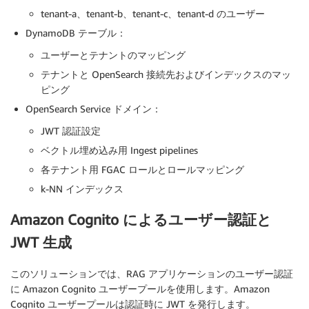
tenant-a、tenant-b、tenant-c、tenant-d のユーザー
DynamoDB テーブル：
ユーザーとテナントのマッピング
テナントと OpenSearch 接続先およびインデックスのマッ
ピング
OpenSearch Service ドメイン：
JWT 認証設定
ベクトル埋め込み用 Ingest pipelines
各テナント用 FGAC ロールとロールマッピング
k-NN インデックス
Amazon Cognito によるユーザー認証と
JWT 生成
このソリューションでは、RAG アプリケーションのユーザー認証
に Amazon Cognito ユーザープールを使用します。Amazon
Cognito ユーザープールは認証時に JWT を発行します。