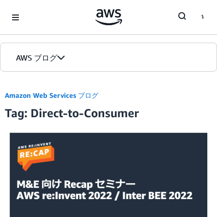
Skip to Main Content
AWS ブログ
ホーム
Amazon Web Services ブログ
Tag: Direct-to-Consumer
カテゴリ
エディション