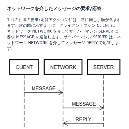
ネットワークを介したメッセージの要求/応答
1 回の往復の要求/応答アクションには、常に同じ手順が含まれ
ます。次の図に示すように、クライアントマシン CLIENT は、
ネットワーク NETWORK を介してサーバーマシン SERVER に
要求 MESSAGE を送信します。サーバーマシン SERVER は、ネ
ットワーク NETWORK を介してメッセージ REPLY で応答しま
す。