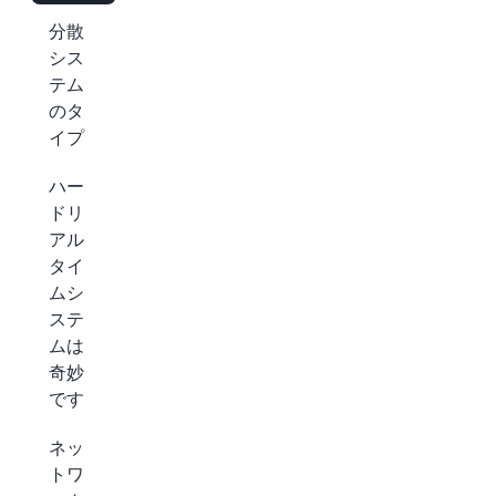
分散
シス
テム
のタ
イプ
ハー
ドリ
アル
タイ
ムシ
ステ
ムは
奇妙
です
ネッ
トワ