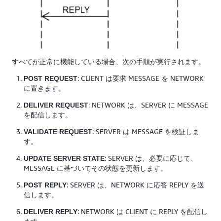
すべてが正常に機能している場合、次の手順が実行されます。
: CLIENT は要求 MESSAGE を NETWORK
POST REQUEST
に置きます。
: NETWORK は、SERVER に MESSAGE
DELIVER REQUEST
を配信します。
: SERVER は MESSAGE を検証しま
VALIDATE REQUEST
す。
: SERVER は、必要に応じて、
UPDATE SERVER STATE
MESSAGE に基づいてその状態を更新します。
: SERVER は、NETWORK に応答 REPLY を送
POST REPLY
信します。
: NETWORK は CLIENT に REPLY を配信し
DELIVER REPLY