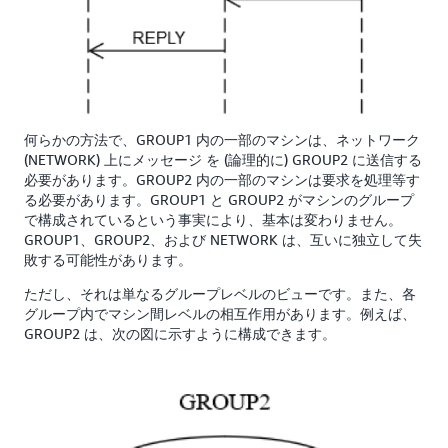
何らかの方法で、GROUP1 内の一部のマシンは、ネットワーク
(NETWORK) 上にメッセージ を (論理的に) GROUP2 に送信する
必要があります。GROUP2 内の一部のマシンは要求を処理等す
る必要があります。GROUP1 と GROUP2 がマシンのグループ
で構成されているという事実により、基本は変わりません。
GROUP1、GROUP2、および NETWORK は、互いに独立して失
敗する可能性があります。
ただし、それは単なるグループレベルのビューです。また、各
グループ内でマシン間レベルの相互作用があります。例えば、
GROUP2 は、次の図に示すように構成できます。