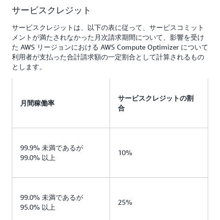
サービスクレジット
サービスクレジットは、以下の表に従って、サービスコミット
メントが満たされなかった月次請求期間について、影響を受け
た AWS リージョンにおける AWS Compute Optimizer について
利用者が支払った合計請求額の一定割合として計算されるもの
とします。
サービスクレジットの割
月間稼働率
合
99.9% 未満であるが
10%
99.0% 以上
99.0% 未満であるが
25%
95.0% 以上