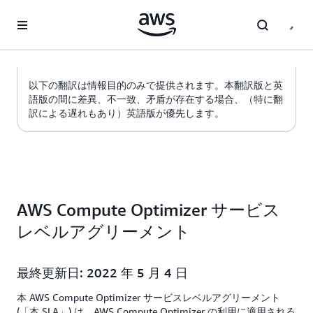
メインコンテンツに移動
以下の翻訳は情報目的のみで提供されます。本翻訳版と英
語版の間に差異、不一致、矛盾が存在する場合、（特に翻
訳による遅れもあり）英語版が優先します。
AWS Compute Optimizer サービス
レベルアグリーメント
最終更新日: 2022 年 5 月 4 日
本 AWS Compute Optimizer サービスレベルアグリーメント
(「本 SLA」) は、AWS Compute Optimizer の利用に適用される