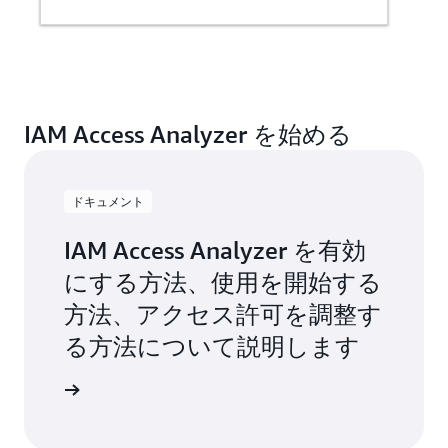
IAM Access Analyzer を始める
ドキュメント
IAM Access Analyzer を有効
にする方法、使用を開始する
方法、アクセス許可を調整す
る方法について説明します
トを読む