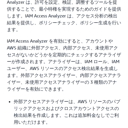
Analyzer は、許可を設定、検証、調整するツールを提
供することで、最小特権を実現するためのガイドを提供
します。IAM Access Analyzer は、アクセス分析の検出
結果を提供し、ポリシーチェック、ポリシー生成を行い
ます。
IAM Access Analyzer を有効にすると、アカウントや
AWS 組織に外部アクセス、内部アクセス、未使用アク
セスがないかどうかを定期的にチェックするアナライザ
ーが作成されます。アナライザーは、IAM ロール、IAM
ユーザー、AWS リソースのアクセス検出結果を生成し
ます。外部アクセスアナライザー、内部アクセスアナラ
イザー、未使用アクセスアナライザーの 3 種類のアナ
ライザーを有効にできます。
外部アクセスアナライザーは、AWS リソースのパブ
リックアクセスおよびクロスアカウントアクセスの
検出結果を作成します。これは追加料金なしでご利
用いただけます。