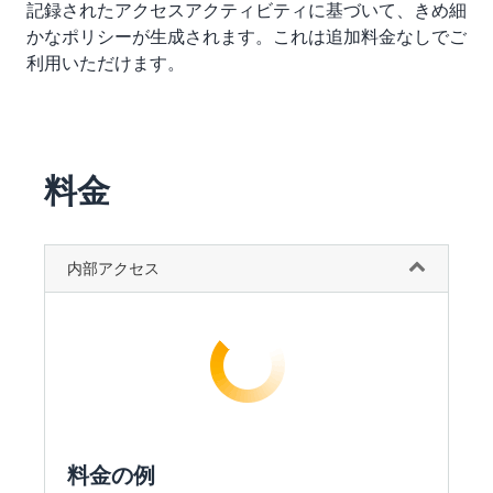
記録されたアクセスアクティビティに基づいて、きめ細
かなポリシーが生成されます。これは追加料金なしでご
利用いただけます。
料金
内部アクセス
料金の例