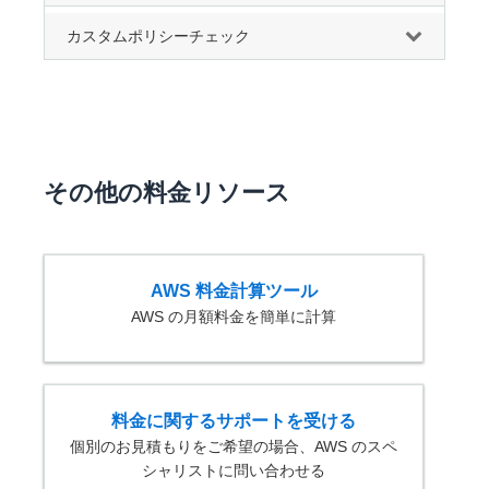
カスタムポリシーチェック
その他の料金リソース
AWS 料金計算ツール
AWS の月額料金を簡単に計算
料金に関するサポートを受ける
個別のお見積もりをご希望の場合、AWS のスペ
シャリストに問い合わせる