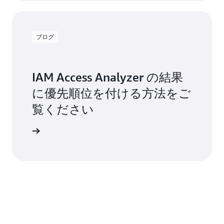
ブログ
IAM Access Analyzer の結果
に優先順位を付ける方法をご
覧ください
グを読む