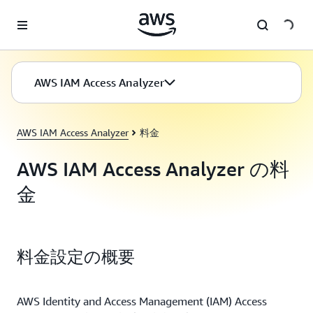
メインコンテンツに移動
AWS IAM Access Analyzer
AWS IAM Access Analyzer
料金
AWS IAM Access Analyzer の料
金
料金設定の概要
AWS Identity and Access Management (IAM) Access