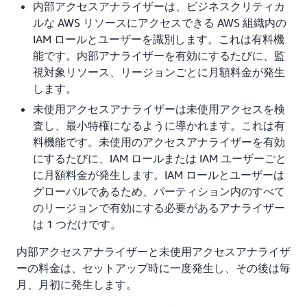
内部アクセスアナライザーは、ビジネスクリティカ
ルな AWS リソースにアクセスできる AWS 組織内の
IAM ロールとユーザーを識別します。これは有料機
能です。内部アナライザーを有効にするたびに、監
視対象リソース、リージョンごとに月額料金が発生
します。
未使用アクセスアナライザーは未使用アクセスを検
査し、最小特権になるように導かれます。これは有
料機能です。未使用のアクセスアナライザーを有効
にするたびに、IAM ロールまたは IAM ユーザーごと
に月額料金が発生します。IAM ロールとユーザーは
グローバルであるため、パーティション内のすべて
のリージョンで有効にする必要があるアナライザー
は 1 つだけです。
内部アクセスアナライザーと未使用アクセスアナライザ
ーの料金は、セットアップ時に一度発生し、その後は毎
月、月初に発生します。