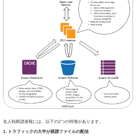
名人戦棋譜速報には、以下の2つの特徴があります。
1. トラフィックの大半が棋譜ファイルの配信