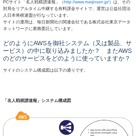
PCサイト「名人戦棋譜速報」（
http://www.meijinsen.jp/
）は、その
対局をリアルタイム中継する有料課金サイトで、運営は公益社団法
人日本将棋連盟が行なっています。
サイトの運用は、毎日新聞社の関連会社である株式会社東京データ
ネットワークに業務委託しています。
どのようにAWSを御社システム（又は製品、サ
ービス）の中に取り込みましたか？ またAWS
のどのサービスをどのように使っていますか？
サイトのシステム構成図は以下の通りです。
「名人戦棋譜速報」システム構成図