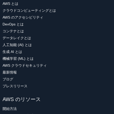
AWS とは
クラウドコンピューティングとは
AWS のアクセシビリティ
DevOps とは
コンテナとは
データレイクとは
人工知能 (AI) とは
生成 AI とは
機械学習 (ML) とは
AWS クラウドセキュリティ
最新情報
ブログ
プレスリリース
AWS のリソース
開始方法