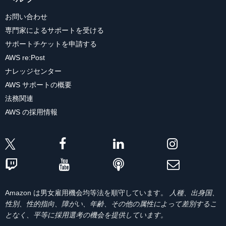
お問い合わせ
専門家によるサポートを受ける
サポートチケットを申請する
AWS re:Post
ナレッジセンター
AWS サポートの概要
法務関連
AWS の採用情報
Amazon は男女雇用機会均等法を順守しています。
人種、出身国、
性別、性的指向、障がい、年齢、その他の属性によって差別するこ
となく、平等に採用選考の機会を提供しています。