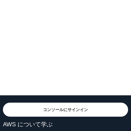
コンソールにサインイン
AWS について学ぶ