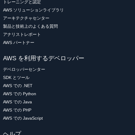
トレーニングと認定
AWS ソリューションライブラリ
アーキテクチャセンター
製品と技術上のよくある質問
アナリストレポート
AWS パートナー
AWS を利用するデベロッパー
デベロッパーセンター
SDK とツール
AWS での .NET
AWS での Python
AWS での Java
AWS での PHP
AWS での JavaScript
ヘルプ