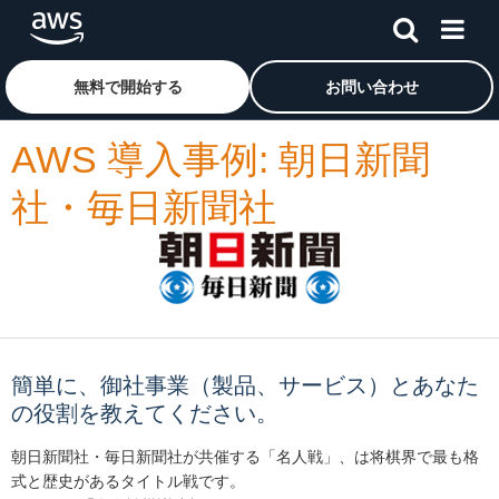
メインコンテンツに移動
アマゾン ウェブ サービスのホームページに戻るには、こ
無料で開始する
お問い合わせ
AWS 導入事例: 朝日新聞
社・毎日新聞社
簡単に、御社事業（製品、サービス）とあなた
の役割を教えてください。
朝日新聞社・毎日新聞社が共催する「名人戦」、は将棋界で最も格
式と歴史があるタイトル戦です。