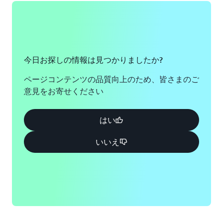
今日お探しの情報は見つかりましたか?
ページコンテンツの品質向上のため、皆さまのご
意見をお寄せください
はい
いいえ