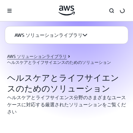
メインコンテンツに移動
AWS ソリューションライブラリ
AWS ソリューションライブラリ
ヘルスケアとライフサイエンスのためのソリューション
ヘルスケアとライフサイエン
スのためのソリューション
ヘルスケアとライフサイエンス分野のさまざまなユース
ケースに対応する厳選されたソリューションをご覧くだ
さい