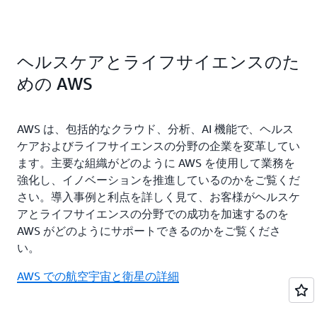
す
ンを探
す
ヘルスケアとライフサイエンスのた
めの AWS
AWS は、包括的なクラウド、分析、AI 機能で、ヘルス
ケアおよびライフサイエンスの分野の企業を変革してい
ます。主要な組織がどのように AWS を使用して業務を
強化し、イノベーションを推進しているのかをご覧くだ
さい。導入事例と利点を詳しく見て、お客様がヘルスケ
アとライフサイエンスの分野での成功を加速するのを
AWS がどのようにサポートできるのかをご覧くださ
い。
AWS での航空宇宙と衛星の詳細