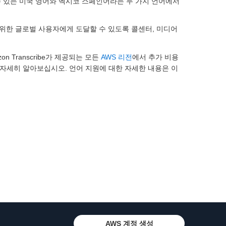
할 수 있는 미국 영어와 멕시코 스페인어라는 두 가지 언어에서
 광범위한 글로벌 사용자에게 도달할 수 있도록 콜센터, 미디어
 Transcribe가 제공되는 모든
AWS 리전
에서 추가 비용
자세히 알아보십시오. 언어 지원에 대한 자세한 내용은 이
AWS 계정 생성