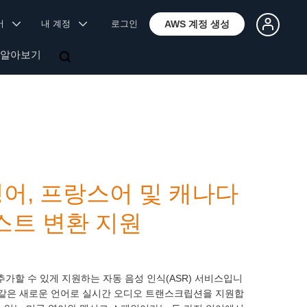
국어
내 계정
로그인
AWS 계정 생성
 알아보기
영국 영어, 프랑스어 및 캐나다
스트 변환 지원
가할 수 있게 지원하는 자동 음성 인식(ASR) 서비스입니
스어와 같은 새로운 언어로 실시간 오디오 트랜스크립션을 지원합