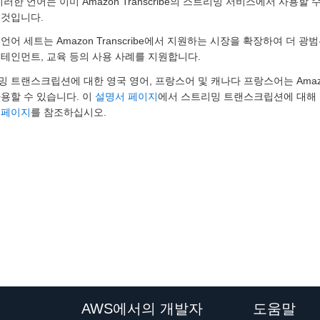
이러한 언어는 이미 Amazon Transcribe의 스트리밍 서비스에서 사용
 것입니다.
언어 세트는 Amazon Transcribe에서 지원하는 시장을 확장하여 더
테인먼트, 교육 등의 사용 사례를 지원합니다.
 트랜스크립션에 대한 영국 영어, 프랑스어 및 캐나다 프랑스어는 Amazon
용할 수 있습니다. 이
설명서 페이지
에서 스트리밍 트랜스크립션에 대해 
 페이지
를 참조하십시오.
AWS에서의 개발자
도움말