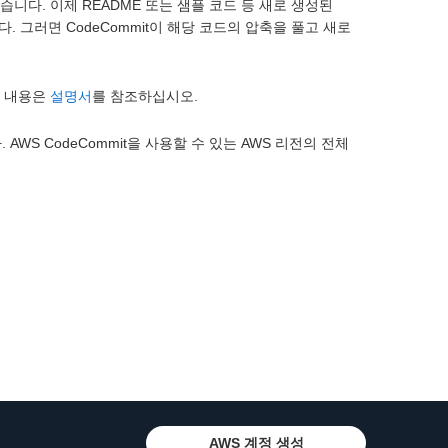
있었습니다. 이제 README 또는 샘플 코드 등 새로 생성된
다. 그러면 CodeCommit이 해당 코드의 압축을 풀고 새로
세한 내용은
설명서
를 참조하십시오.
AWS CodeCommit을 사용할 수 있는 AWS 리전의 전체
AWS 계정 생성