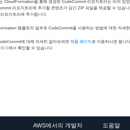
 CloudFormation을 통해 생성된 CodeCommit 리포지토리는 비어 
Commit 리포지토리에 추가할 콘텐츠가 담긴 ZIP 파일을 제공할 수 있습니
 리포지토리에 추가합니다.
dFormation 템플릿의 일부로 CodeCommit을 사용하는 방법에 대한 자
CodeCommit에 대해 자세히 알아보려면
제품 페이지
로 이동하시면 됩니다. 
은
여기
에서 확인할 수 있습니다.
AWS에서의 개발자
도움말