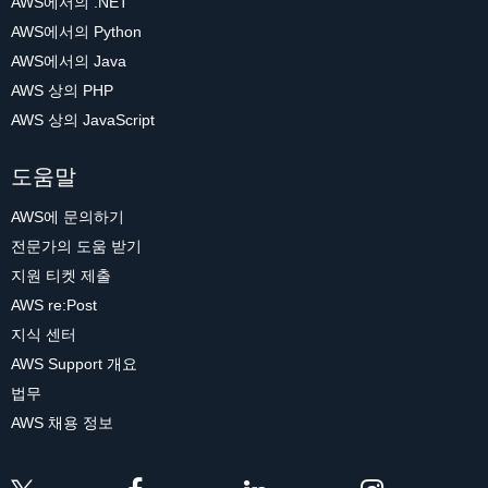
AWS에서의 .NET
AWS에서의 Python
AWS에서의 Java
AWS 상의 PHP
AWS 상의 JavaScript
도움말
AWS에 문의하기
전문가의 도움 받기
지원 티켓 제출
AWS re:Post
지식 센터
AWS Support 개요
법무
AWS 채용 정보