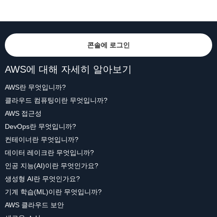
콘솔에 로그인
AWS에 대해 자세히 알아보기
AWS란 무엇입니까?
클라우드 컴퓨팅이란 무엇입니까?
AWS 접근성
DevOps란 무엇입니까?
컨테이너란 무엇입니까?
데이터 레이크란 무엇입니까?
인공 지능(AI)이란 무엇인가요?
생성형 AI란 무엇인가요?
기계 학습(ML)이란 무엇입니까?
AWS 클라우드 보안