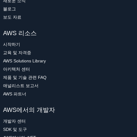
새로운 소식
블로그
보도 자료
AWS 리소스
시작하기
교육 및 자격증
AWS Solutions Library
아키텍처 센터
제품 및 기술 관련 FAQ
애널리스트 보고서
AWS 파트너
AWS에서의 개발자
개발자 센터
SDK 및 도구