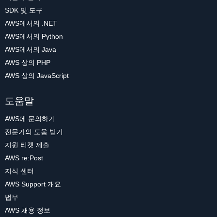
SDK 및 도구
AWS에서의 .NET
AWS에서의 Python
AWS에서의 Java
AWS 상의 PHP
AWS 상의 JavaScript
도움말
AWS에 문의하기
전문가의 도움 받기
지원 티켓 제출
AWS re:Post
지식 센터
AWS Support 개요
법무
AWS 채용 정보