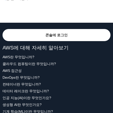
콘솔에 로그인
AWS에 대해 자세히 알아보기
AWS란 무엇입니까?
클라우드 컴퓨팅이란 무엇입니까?
AWS 접근성
DevOps란 무엇입니까?
컨테이너란 무엇입니까?
데이터 레이크란 무엇입니까?
인공 지능(AI)이란 무엇인가요?
생성형 AI란 무엇인가요?
기계 학습(ML)이란 무엇입니까?