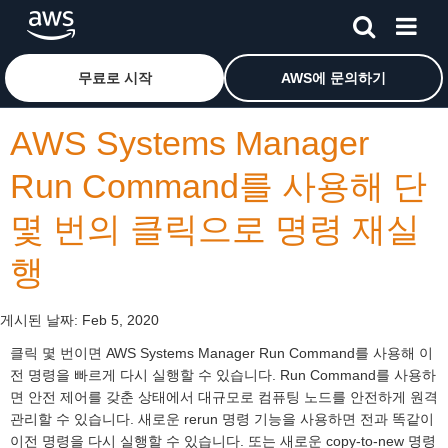
메인 콘텐츠로 건너뛰기
Amazon Web Services 홈 페이지로 돌아가려면 여기를 
무료로 시작
AWS에 문의하기
AWS Systems Manager
Run Command를 사용해 단
몇 번의 클릭으로 명령 재실
행
게시된 날짜:
Feb 5, 2020
클릭 몇 번이면 AWS Systems Manager Run Command를 사용해 이
전 명령을 빠르게 다시 실행할 수 있습니다. Run Command를 사용하
면 안전 제어를 갖춘 상태에서 대규모로 컴퓨팅 노드를 안전하게 원격
관리할 수 있습니다. 새로운 rerun 명령 기능을 사용하면 전과 똑같이
이전 명령을 다시 실행할 수 있습니다. 또는 새로운 copy-to-new 명령