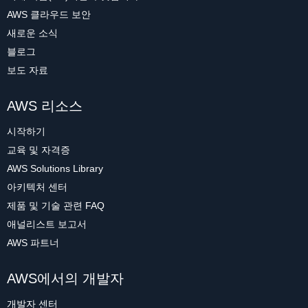
AWS 클라우드 보안
새로운 소식
블로그
보도 자료
AWS 리소스
시작하기
교육 및 자격증
AWS Solutions Library
아키텍처 센터
제품 및 기술 관련 FAQ
애널리스트 보고서
AWS 파트너
AWS에서의 개발자
개발자 센터