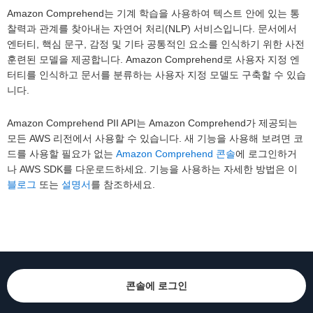
Amazon Comprehend는 기계 학습을 사용하여 텍스트 안에 있는 통
찰력과 관계를 찾아내는 자연어 처리(NLP) 서비스입니다. 문서에서
엔터티, 핵심 문구, 감정 및 기타 공통적인 요소를 인식하기 위한 사전
훈련된 모델을 제공합니다. Amazon Comprehend로 사용자 지정 엔
터티를 인식하고 문서를 분류하는 사용자 지정 모델도 구축할 수 있습
니다.
Amazon Comprehend PII API는 Amazon Comprehend가 제공되는
모든 AWS 리전에서 사용할 수 있습니다. 새 기능을 사용해 보려면 코
드를 사용할 필요가 없는
Amazon Comprehend 콘솔
에 로그인하거
나 AWS SDK를 다운로드하세요. 기능을 사용하는 자세한 방법은 이
블로그
또는
설명서
를 참조하세요.
콘솔에 로그인