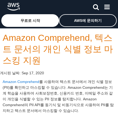
메인 콘텐츠로 건너뛰기
Amazon Web Services 홈 페이지로 돌아가려면 여기를 
무료로 시작
AWS에 문의하기
Amazon Comprehend, 텍스
트 문서의 개인 식별 정보 마
스킹 지원
게시된 날짜:
Sep 17, 2020
Amazon Comprehend
를 사용하여 텍스트 문서에서 개인 식별 정보
(PII)를 확인하고 마스킹할 수 있습니다. Amazon Comprehend는 기
계 학습을 사용하여 사회보장번호, 신용카드 번호, 이메일 주소와 같
이 개인을 식별할 수 있는 PII 정보를 탐지합니다. Amazon
Comprehend의 PII API를 동기식 및 비동기식으로 사용하여 PII를 탐
지하고 텍스트 문서에서 마스킹할 수 있습니다.