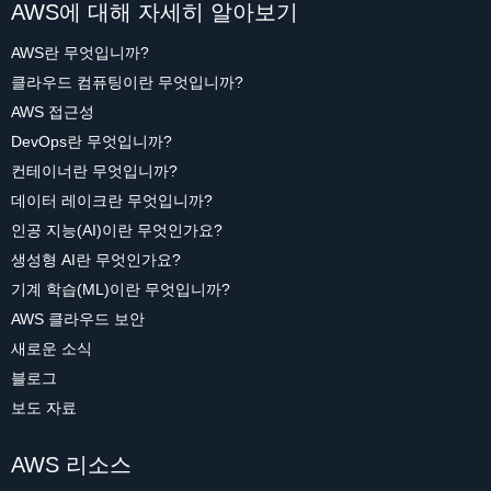
AWS에 대해 자세히 알아보기
AWS란 무엇입니까?
클라우드 컴퓨팅이란 무엇입니까?
AWS 접근성
DevOps란 무엇입니까?
컨테이너란 무엇입니까?
데이터 레이크란 무엇입니까?
인공 지능(AI)이란 무엇인가요?
생성형 AI란 무엇인가요?
기계 학습(ML)이란 무엇입니까?
AWS 클라우드 보안
새로운 소식
블로그
보도 자료
AWS 리소스