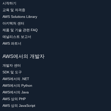
시작하기
교육 및 자격증
AWS Solutions Library
아키텍처 센터
제품 및 기술 관련 FAQ
애널리스트 보고서
AWS 파트너
AWS에서의 개발자
개발자 센터
SDK 및 도구
AWS에서의 .NET
AWS에서의 Python
AWS에서의 Java
AWS 상의 PHP
AWS 상의 JavaScript