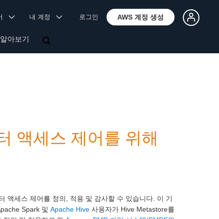
국어
내 계정
로그인
AWS 계정 생성
 알아보기
데이터 액세스 제어를 위해
액세스 제어를 정의, 적용 및 감사할 수 있습니다. 이 기
che Spark 및
Apache Hive
사용자가 Hive Metastore를