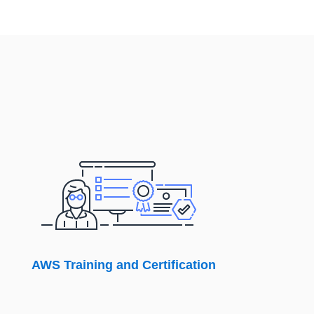
AWS Training and Certification