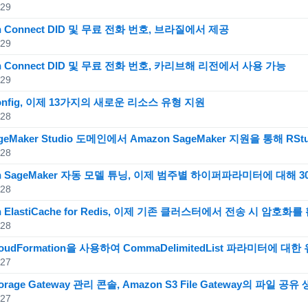
.29
n Connect DID 및 무료 전화 번호, 브라질에서 제공
.29
n Connect DID 및 무료 전화 번호, 카리브해 리전에서 사용 가능
.29
onfig, 이제 13가지의 새로운 리소스 유형 지원
.28
geMaker Studio 도메인에서 Amazon SageMaker 지원을 통해 RSt
.28
n SageMaker 자동 모델 튜닝, 이제 범주별 하이퍼파라미터에 대해 
.28
n ElastiCache for Redis, 이제 기존 클러스터에서 전송 시 암호
.28
loudFormation을 사용하여 CommaDelimitedList 파라미터에 
.27
orage Gateway 관리 콘솔, Amazon S3 File Gateway의 파일 공
.27