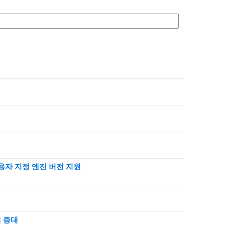
한 사용자 지정 엔진 버전 지원
배 증대