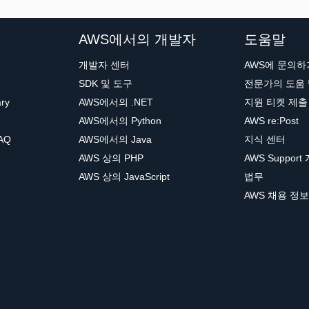
AWS에서의 개발자
도움말
개발자 센터
AWS에 문의하
SDK 및 도구
전문가의 도움
ary
AWS에서의 .NET
지원 티켓 제출
AWS에서의 Python
AWS re:Post
AQ
AWS에서의 Java
지식 센터
AWS 상의 PHP
AWS Support
AWS 상의 JavaScript
법무
AWS 채용 정보