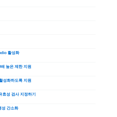
udio 활성화
30배 높은 제한 지원
화를 활성화하도록 지원
대한 유효성 검사 지정하기
유 생성 간소화