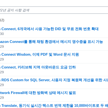
sults: 1-20
12)
ts: 2112
n Connect, 6개국에서 사용 가능한 DID 및 무료 전화 번호 확대
.30
azon Connect를 통해 채팅 환경에서 메시지 영수증을 표시 가능
.29
 Connect Wisdom, 이제 PDF 및 Word 문서 지원
.29
n Connect, 카리브해 지역 아웃바운드 요금 인하
.29
n RDS Custom for SQL Server, 사용자 지정 복원력 개선을 위
.29
etwork Firewall에 대한 방화벽 상태 메시지 발표
.29
n Translate, 동기식 실시간 텍스트 번역 제한을 10,000바이트로 두 