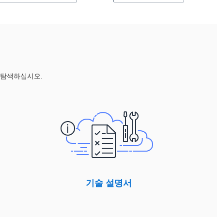
 탐색하십시오.
기술 설명서